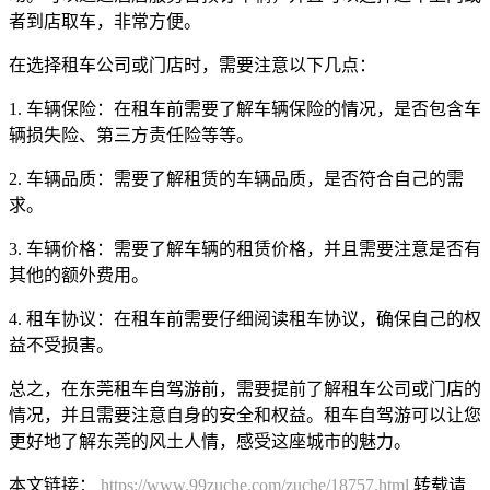
者到店取车，非常方便。
在选择租车公司或门店时，需要注意以下几点：
1. 车辆保险：在租车前需要了解车辆保险的情况，是否包含车
辆损失险、第三方责任险等等。
2. 车辆品质：需要了解租赁的车辆品质，是否符合自己的需
求。
3. 车辆价格：需要了解车辆的租赁价格，并且需要注意是否有
其他的额外费用。
4. 租车协议：在租车前需要仔细阅读租车协议，确保自己的权
益不受损害。
总之，在东莞租车自驾游前，需要提前了解租车公司或门店的
情况，并且需要注意自身的安全和权益。租车自驾游可以让您
更好地了解东莞的风土人情，感受这座城市的魅力。
本文链接：
https://www.99zuche.com/zuche/18757.html
转载请