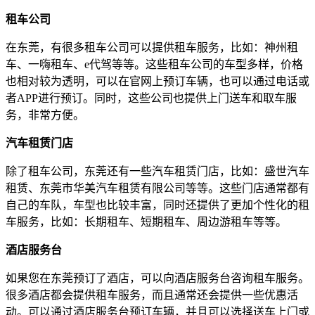
租车公司
在东莞，有很多租车公司可以提供租车服务，比如：神州租
车、一嗨租车、e代驾等等。这些租车公司的车型多样，价格
也相对较为透明，可以在官网上预订车辆，也可以通过电话或
者APP进行预订。同时，这些公司也提供上门送车和取车服
务，非常方便。
汽车租赁门店
除了租车公司，东莞还有一些汽车租赁门店，比如：盛世汽车
租赁、东莞市华美汽车租赁有限公司等等。这些门店通常都有
自己的车队，车型也比较丰富，同时还提供了更加个性化的租
车服务，比如：长期租车、短期租车、周边游租车等等。
酒店服务台
如果您在东莞预订了酒店，可以向酒店服务台咨询租车服务。
很多酒店都会提供租车服务，而且通常还会提供一些优惠活
动。可以通过酒店服务台预订车辆，并且可以选择送车上门或