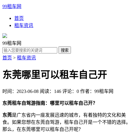
99租车网
首页
租车资讯
99租车网
首页
>
租车资讯
东莞哪里可以租车自己开
时间：2023-06-08
阅读：146
评论：0
作者：99租车网
东莞租车自驾游指南：哪里可以租车自己开？
东莞
是广东省内一座发展迅速的城市，有着独特的文化和美
食。如果您想在东莞自驾游，租车自己开是一个不错的选择。
那么，在东莞哪里可以租车自己开呢？