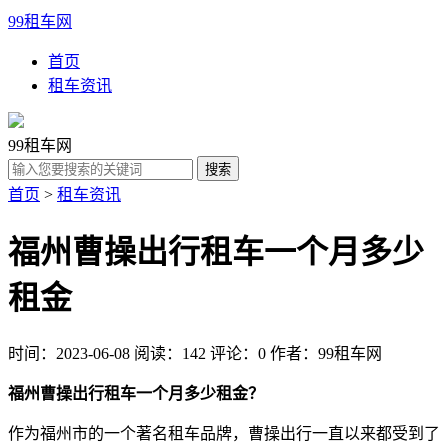
99租车网
首页
租车资讯
99租车网
首页
>
租车资讯
福州曹操出行租车一个月多少
租金
时间：2023-06-08
阅读：142
评论：0
作者：99租车网
福州曹操出行租车一个月多少租金？
作为福州市的一个著名租车品牌，曹操出行一直以来都受到了