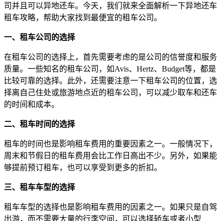
司并且可以异地还车。今天，我们就来全面解析一下异地还车
租车攻略，帮助大家找到最便宜的租车公司。
一、租车公司的选择
在租车公司的选择上，首先需要考虑的是公司的信誉度和服务
质量。一些知名的租车公司，如Avis、Hertz、Budget等，都是
比较可靠的选择。此外，还需要注意一下租车公司的位置，选
择离自己住处或旅游地点近的租车公司，可以减少取车和还车
的时间和成本。
二、租车时间的选择
租车的时间也是影响租车费用的重要因素之一。一般情况下，
周末和节假日的租车费用会比工作日高出不少。另外，如果能
够提前预订租车，也可以享受到更多的折扣。
三、租车车型的选择
租车车型的选择也是影响租车费用的因素之一。如果只是自驾
出游，而不需要大量的行李空间，可以选择轿车或者小型