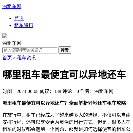
99租车网
首页
租车资讯
99租车网
首页
>
租车资讯
哪里租车最便宜可以异地还车
时间：2023-06-08
阅读：138
评论：0
作者：99租车网
哪里租车最便宜可以异地还车？全面解析异地还车租车攻略
在旅行中，租车已经成为了越来越多人的选择，不仅可以自由
安排行程，还可以享受更为灵活的出行方式。但是，很多人在
租车的时候都会遇到一个问题，那就是如何选择便宜的租车公