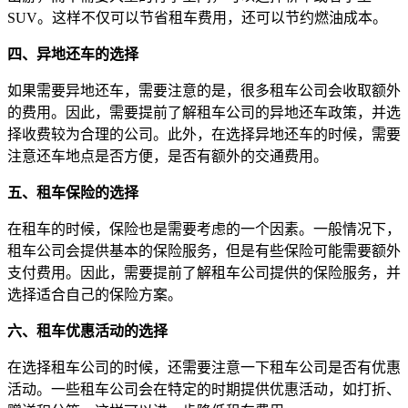
SUV。这样不仅可以节省租车费用，还可以节约燃油成本。
四、异地还车的选择
如果需要异地还车，需要注意的是，很多租车公司会收取额外
的费用。因此，需要提前了解租车公司的异地还车政策，并选
择收费较为合理的公司。此外，在选择异地还车的时候，需要
注意还车地点是否方便，是否有额外的交通费用。
五、租车保险的选择
在租车的时候，保险也是需要考虑的一个因素。一般情况下，
租车公司会提供基本的保险服务，但是有些保险可能需要额外
支付费用。因此，需要提前了解租车公司提供的保险服务，并
选择适合自己的保险方案。
六、租车优惠活动的选择
在选择租车公司的时候，还需要注意一下租车公司是否有优惠
活动。一些租车公司会在特定的时期提供优惠活动，如打折、