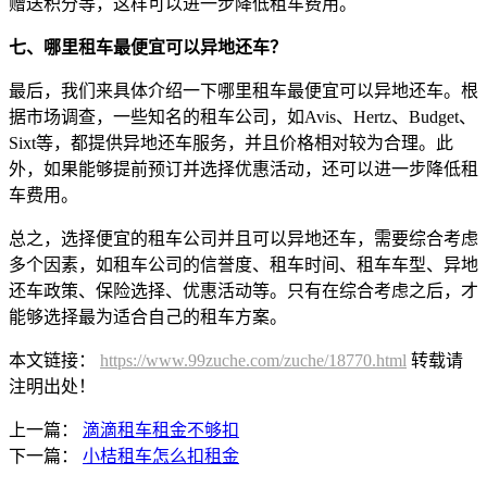
赠送积分等，这样可以进一步降低租车费用。
七、哪里租车最便宜可以异地还车？
最后，我们来具体介绍一下哪里租车最便宜可以异地还车。根
据市场调查，一些知名的租车公司，如Avis、Hertz、Budget、
Sixt等，都提供异地还车服务，并且价格相对较为合理。此
外，如果能够提前预订并选择优惠活动，还可以进一步降低租
车费用。
总之，选择便宜的租车公司并且可以异地还车，需要综合考虑
多个因素，如租车公司的信誉度、租车时间、租车车型、异地
还车政策、保险选择、优惠活动等。只有在综合考虑之后，才
能够选择最为适合自己的租车方案。
本文链接：
https://www.99zuche.com/zuche/18770.html
转载请
注明出处！
上一篇：
滴滴租车租金不够扣
下一篇：
小桔租车怎么扣租金