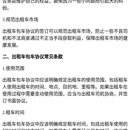
议条款维护自己的权益，避免因为一些小问题而引起大的纠
纷。
3.规范出租车市场
出租车包车协议的签订可以规范出租车市场，防止一些不良司
机和不法商家通过不正当手段获取利益，保障出租车市场的健
康发展。
二、出租车包车协议常见条款
1.使用范围
出租车包车协议中应该明确规定出租车的使用范围，包括租车
人使用出租车的时间、地点、目的地、里程等。如果出租车在
使用过程中需要变动使用范围，应当与出租车司机协商，并签
订书面协议。
2.租车时间
出租车包车协议中应该明确规定租车时间，包括出租车使用的