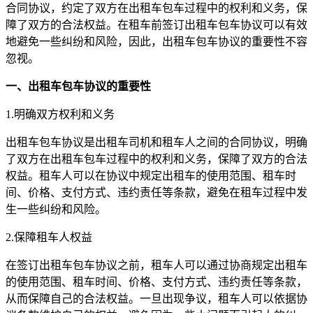
合同协议，约定了双方在出租车包车过程中的权利和义务，保
障了双方的合法权益。在租车前签订出租车包车协议可以有效
地避免一些纠纷和风险，因此，出租车包车协议的重要性不容
忽视。
一、出租车包车协议的重要性
1.明确双方权利和义务
出租车包车协议是出租车司机和租车人之间的合同协议，明确
了双方在出租车包车过程中的权利和义务，保障了双方的合法
权益。租车人可以在协议中规定出租车的使用范围、租车时
间、价格、支付方式、违约责任等条款，避免在租车过程中发
生一些纠纷和风险。
2.保障租车人权益
在签订出租车包车协议之前，租车人可以通过协商规定出租车
的使用范围、租车时间、价格、支付方式、违约责任等条款，
从而保障自己的合法权益。一旦出现争议，租车人可以依据协