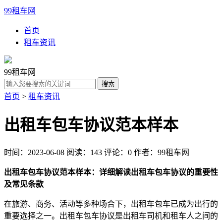
99租车网
首页
租车资讯
99租车网
首页
>
租车资讯
出租车包车协议范本样本
时间：2023-06-08
阅读：143
评论：0
作者：99租车网
出租车包车协议范本样本：详细解读出租车包车协议的重要性
及常见条款
在旅游、商务、活动等多种场合下，出租车包车已成为出行的
重要选择之一。出租车包车协议是出租车司机和租车人之间的