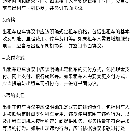
起始时间和结束时间。如果租车人需要延长租车时间，应当提
前与出租车司机协商，并签订书面协议。
3.价格
出租车包车协议中应该明确规定租车价格，包括出租车的基本
收费标准、里程费用、停车费用等。如果租车人需要增加服务
项目，应当与出租车司机协商，并签订书面协议。
4.支付方式
出租车包车协议中应该明确规定租车的支付方式，包括现金支
付、网上支付、银行转账等。如果租车人需要变更支付方式，
应当提前与出租车司机协商，并签订书面协议。
5.违约责任
出租车包车协议中应该明确规定双方的违约责任，包括租车人
未按照约定时间支付租车费用、违反使用范围等违约行为，以
及出租车司机未按照约定时间提供服务、服务质量不符合要求
等违约行为。如果出现违约行为，应当依据协议条款进行处