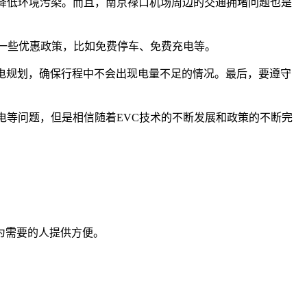
，降低环境污染。而且，南京禄口机场周边的交通拥堵问题也是
受一些优惠政策，比如免费停车、免费充电等。
电规划，确保行程中不会出现电量不足的情况。最后，要遵守
电等问题，但是相信随着EVC技术的不断发展和政策的不断完
为需要的人提供方便。