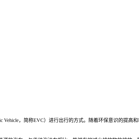
ric Vehicle，简称EVC）进行出行的方式。随着环保意识的