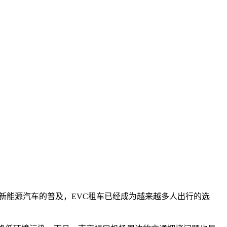
提高和新能源汽车的普及，EVC租车已经成为越来越多人出行的选