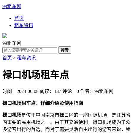
99租车网
首页
租车资讯
99租车网
首页
>
租车资讯
禄口机场租车点
时间：2023-06-08
阅读：137
评论：0
作者：99租车网
禄口机场租车点：详细介绍及使用指南
禄口机场
是位于中国南京市禄口区的一座国际机场，是江苏省
内重要的民用机场之一。由于其交通便利，禄口机场成为了众
多游客出行的首选。而对于需要灵活自由出行的游客来说，租