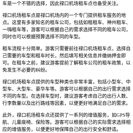
车是一个不错的选择，因此禄口机场租车点也备受关注。
禄口机场租车点是禄口机场内的一个专门提供租车服务的地
点。这里有多家知名的租车公司，包括如租租车、神州租车、
一嗨租车等，游客可以根据自己的需求选择不同的租车公司，
同时也可以根据预算选择不同的车型。
租车流程十分简单。游客只需要前往禄口机场租车点，选择自
己需要的车型和租车时长，然后填写相关信息并缴纳押金即
可。在租车之前，建议游客提前了解租车公司的租车政策，以
免发生不必要的纠纷。
禄口机场租车点提供的车型种类也非常丰富，包括小型车、中
型车、大型车、豪华车等。游客可以根据自己的出行需求选择
不同的车型。在选择车型时，建议游客考虑自己的出行人数、
行李数量以及出行路线等因素，以便更好地满足自己的需求。
此外，禄口机场租车点还提供了一系列的增值服务，如GPS导
航、儿童座椅、保险等。游客可以根据自己的实际需求选择相
应的增值服务，以便更好地保障自己的出行安全和舒适。