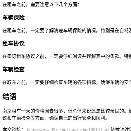
在租车之前，需要注意以下几个方面：
车辆保险
在租车之前，一定要了解清楚车辆保险的情况。特别是在自驾
租车协议
在签订租车协议之前，一定要仔细阅读并理解其中的条款。特
车辆检查
在取车之前，一定要仔细检查车辆的各项指标，确保车辆的安
结语
南京租车一天的价格因素很多，但总体来说还是比较亲民的。
议和车辆检查等方面，确保自己的出行安全和顺利。
本文链接：
https://www.99zuche.com/zuche/18812.html
转载请注