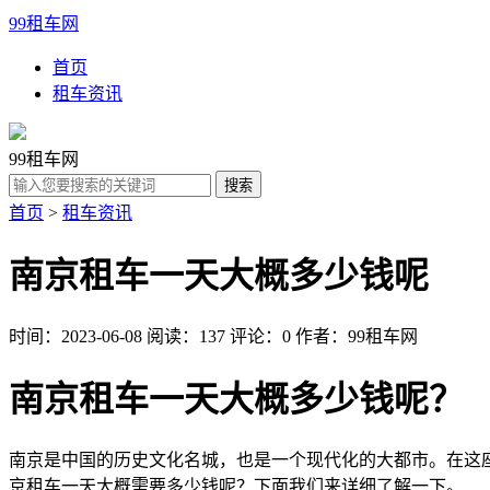
99租车网
首页
租车资讯
99租车网
首页
>
租车资讯
南京租车一天大概多少钱呢
时间：2023-06-08
阅读：137
评论：0
作者：99租车网
南京租车一天大概多少钱呢？
南京是中国的历史文化名城，也是一个现代化的大都市。在这
京租车一天大概需要多少钱呢？下面我们来详细了解一下。