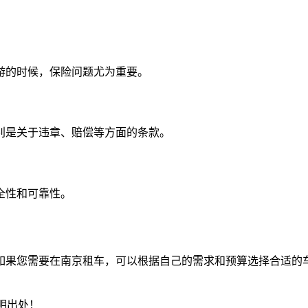
游的时候，保险问题尤为重要。
别是关于违章、赔偿等方面的条款。
全性和可靠性。
如果您需要在南京租车，可以根据自己的需求和预算选择合适的
明出处！