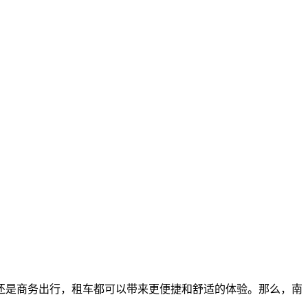
还是商务出行，租车都可以带来更便捷和舒适的体验。那么，南