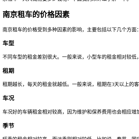
南京租车的价格因素
南京租车的价格受到多种因素的影响，主要包括以下几个方面
车型
不同车型的租金差别很大。一般来说，小型车的租金相对较低，
租期
租期越长，每天的租金就越低。一般来说，租期在3天以上的
车况
车况好的车辆租金相对较高，因为维护和保养费用也会相应增
季节