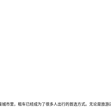
座城市里，租车已经成为了很多人出行的首选方式。无论是旅游