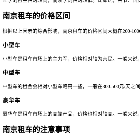
旺季的租金相对较高，而淡季则相对较低。比如说，春节、国
南京租车的价格区间
根据以上因素的综合影响，南京租车的价格区间大概在200-10
小型车
小型车是租车市场上的主力军，价格相对较为亲民。一般来说，南
中型车
中型车的租金会相对小型车略高一些，一般在300-500元/天之
豪华车
豪华车是租车市场上的高端产品，价格也相对较高。一般来说，南
南京租车的注意事项