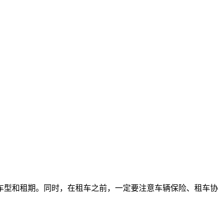
车型和租期。同时，在租车之前，一定要注意车辆保险、租车协