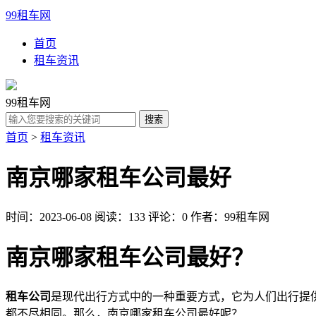
99租车网
首页
租车资讯
99租车网
首页
>
租车资讯
南京哪家租车公司最好
时间：2023-06-08
阅读：133
评论：0
作者：99租车网
南京哪家租车公司最好？
租车公司
是现代出行方式中的一种重要方式，它为人们出行提
都不尽相同。那么，南京哪家租车公司最好呢？