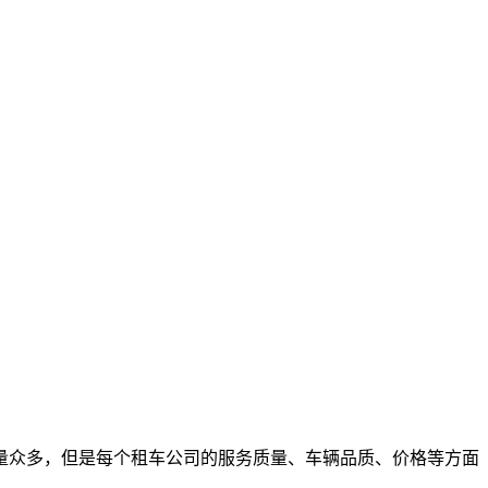
量众多，但是每个租车公司的服务质量、车辆品质、价格等方面