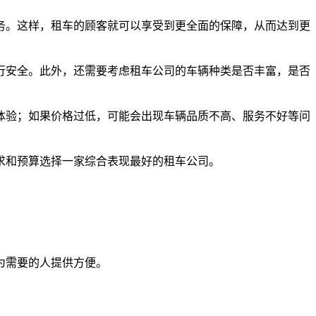
务。这样，租车的顾客就可以享受到更全面的保障，从而达到更
行安全。此外，还需要考虑租车公司的车辆种类是否丰富，是否
体验；如果价格过低，可能会出现车辆品质不高、服务不好等问
求和预算选择一家综合表现最好的租车公司。
为需要的人提供方便。