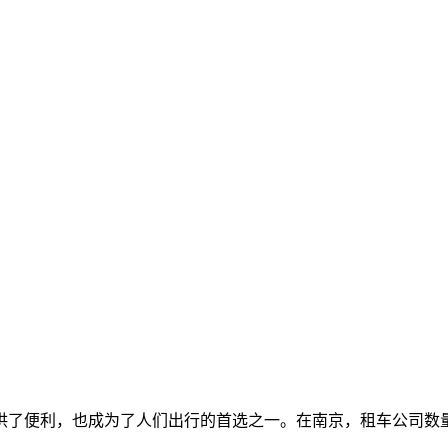
供了便利，也成为了人们出行的首选之一。在南京，租车公司数