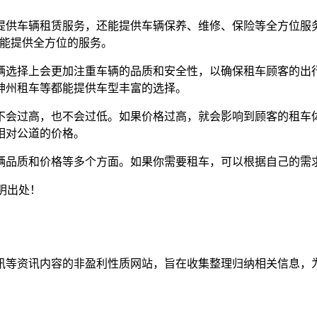
提供车辆租赁服务，还能提供车辆保养、维修、保险等全方位服
等就能提供全方位的服务。
辆选择上会更加注重车辆的品质和安全性，以确保租车顾客的出
神州租车等都能提供车型丰富的选择。
不会过高，也不会过低。如果价格过高，就会影响到顾客的租车
相对公道的价格。
辆品质和价格等多个方面。如果你需要租车，可以根据自己的需
明出处！
资讯等资讯内容的非盈利性质网站，旨在收集整理归纳相关信息，