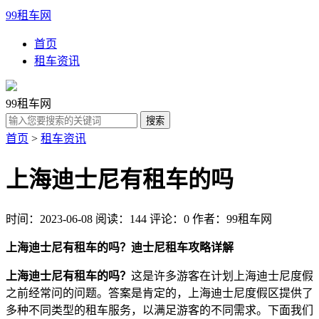
99租车网
首页
租车资讯
99租车网
首页
>
租车资讯
上海迪士尼有租车的吗
时间：2023-06-08
阅读：144
评论：0
作者：99租车网
上海迪士尼有租车的吗？迪士尼租车攻略详解
上海迪士尼有租车的吗？
这是许多游客在计划上海迪士尼度假
之前经常问的问题。答案是肯定的，上海迪士尼度假区提供了
多种不同类型的租车服务，以满足游客的不同需求。下面我们