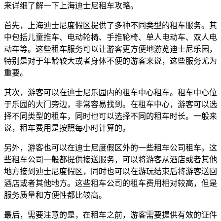
来详细了解一下上海迪士尼租车攻略。
首先，上海迪士尼度假区提供了多种不同类型的租车服务。其
中包括儿童推车、电动轮椅、手推轮椅、单人电动车、双人电
动车等。这些租车服务可以让游客更方便地游览迪士尼乐园，
特别是对于年龄较大或者身体不便的游客来说，这些服务尤为
重要。
其次，游客可以在迪士尼乐园内的租车中心租车。租车中心位
于乐园的大门旁边，非常容易找到。在租车中心，游客可以选
择不同类型的租车，同时也可以选择不同的租车时长。一般来
说，租车费用是按照每小时计算的。
另外，游客也可以在迪士尼度假区外的一些租车公司租车。这
些租车公司一般都提供接送服务，可以将游客从酒店或者其他
地方接到迪士尼度假区，同时也可以在游玩结束后将游客送回
酒店或者其他地方。这些租车公司的租车费用相对较高，但是
服务质量和方便性都比较高。
最后，需要注意的是，在租车之前，游客需要提供有效的证件