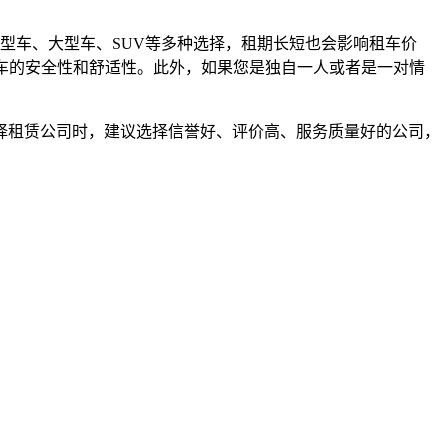
型车、大型车、SUV等多种选择，租期长短也会影响租车价
行车的安全性和舒适性。此外，如果您是独自一人或者是一对情
选择租赁公司时，建议选择信誉好、评价高、服务质量好的公司，