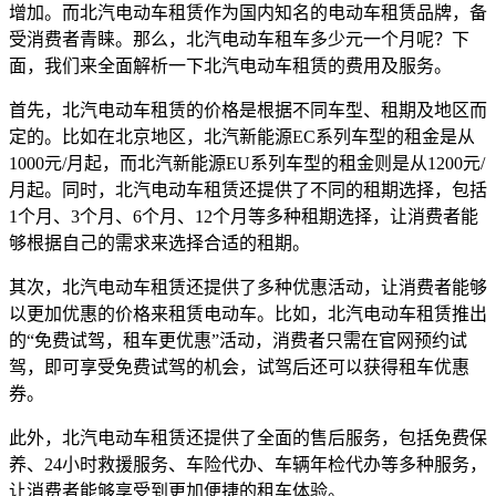
增加。而北汽电动车租赁作为国内知名的电动车租赁品牌，备
受消费者青睐。那么，北汽电动车租车多少元一个月呢？下
面，我们来全面解析一下北汽电动车租赁的费用及服务。
首先，北汽电动车租赁的价格是根据不同车型、租期及地区而
定的。比如在北京地区，北汽新能源EC系列车型的租金是从
1000元/月起，而北汽新能源EU系列车型的租金则是从1200元/
月起。同时，北汽电动车租赁还提供了不同的租期选择，包括
1个月、3个月、6个月、12个月等多种租期选择，让消费者能
够根据自己的需求来选择合适的租期。
其次，北汽电动车租赁还提供了多种优惠活动，让消费者能够
以更加优惠的价格来租赁电动车。比如，北汽电动车租赁推出
的“免费试驾，租车更优惠”活动，消费者只需在官网预约试
驾，即可享受免费试驾的机会，试驾后还可以获得租车优惠
券。
此外，北汽电动车租赁还提供了全面的售后服务，包括免费保
养、24小时救援服务、车险代办、车辆年检代办等多种服务，
让消费者能够享受到更加便捷的租车体验。