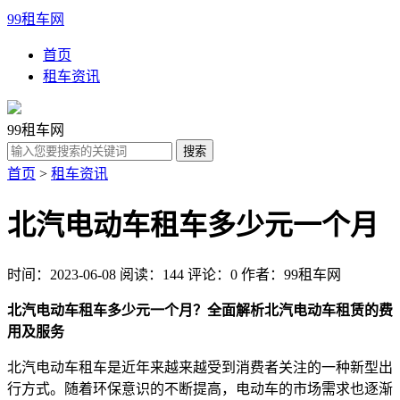
99租车网
首页
租车资讯
99租车网
首页
>
租车资讯
北汽电动车租车多少元一个月
时间：2023-06-08
阅读：144
评论：0
作者：99租车网
北汽电动车租车多少元一个月？全面解析北汽电动车租赁的费
用及服务
北汽电动车租车是近年来越来越受到消费者关注的一种新型出
行方式。随着环保意识的不断提高，电动车的市场需求也逐渐