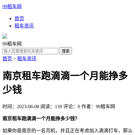
99租车网
首页
租车资讯
99租车网
首页
>
租车资讯
南京租车跑滴滴一个月能挣多
少钱
时间：2023-06-08
阅读：139
评论：0
作者：99租车网
南京租车跑滴滴一个月能挣多少钱？
如果你是南京的一名司机，并且正在考虑加入滴滴打车，那么