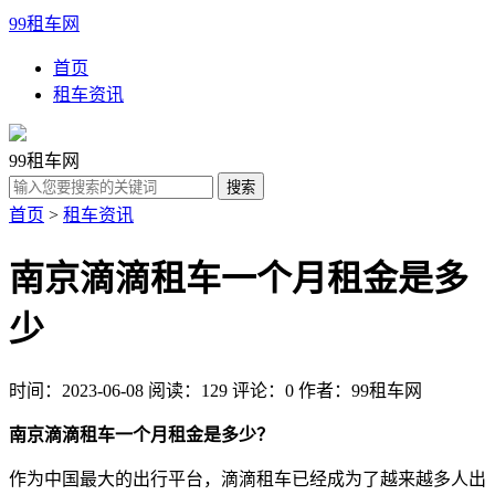
99租车网
首页
租车资讯
99租车网
首页
>
租车资讯
南京滴滴租车一个月租金是多
少
时间：2023-06-08
阅读：129
评论：0
作者：99租车网
南京滴滴租车一个月租金是多少？
作为中国最大的出行平台，滴滴租车已经成为了越来越多人出