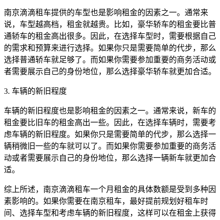
南京滴滴租车提供的车型也是影响租金的因素之一。通常来
说，车型越高档，租金就越贵。比如，豪华轿车的租金要比普
通轿车的租金高出很多。因此，在选择车型时，需要根据自己
的需求和预算来进行选择。如果你只是需要简单的代步，那么
选择普通轿车就足够了。而如果你需要参加重要的商务活动或
者需要展示自己的身份地位，那么选择豪华轿车就更加合适。
3. 车辆的新旧程度
车辆的新旧程度也是影响租金的因素之一。通常来说，新车的
租金要比旧车的租金高出一些。因此，在选择车辆时，需要考
虑车辆的新旧程度。如果你只是需要简单的代步，那么选择一
辆稍微旧一些的车就可以了。而如果你需要参加重要的商务活
动或者需要展示自己的身份地位，那么选择一辆新车就更加合
适。
综上所述，南京滴滴租车一个月租金的具体数额是受到多种因
素影响的。如果你需要在南京租车，最好提前规划好租车时
间、选择车型和考虑车辆的新旧程度，这样可以在租金上获得