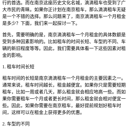
行的首选。而在南京这座历史文化名城，滴滴租车也受到了广
大市民的青睐。如果你正计划在南京租车，那么滴滴租车无疑
是一个不错的选择。那么问题来了，南京滴滴租车一个月租金
是多少？下面，我们来一起探讨一下。
首先，需要明确的是，南京滴滴租车一个月租金的具体数额是
受到多种因素影响的。比如租车的时间长短、车型的不同、车
辆的新旧程度等等。因此，我们需要具体看一下这些因素对租
金的影响。
1. 租车时间长短
租车时间的长短是南京滴滴租车一个月租金的主要因素之一。
通常来说，租车时间越长，租金越便宜。如果你只是需要短期
租车，比如一周或者几天，那么租金就会相应地高一些。而如
果你需要租车一个月或者更长时间，那么租金就会相对便宜一
些。因此，如果你需要在南京租车，最好提前规划好租车时
间，这样可以在租金上获得更多的优惠。
2. 车型的不同