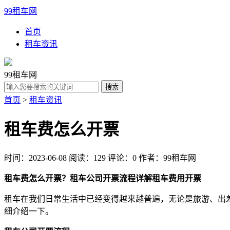
99租车网
首页
租车资讯
99租车网
首页
>
租车资讯
租车费怎么开票
时间：2023-06-08
阅读：129
评论：0
作者：99租车网
租车费怎么开票？租车公司开票流程详解
租车费用开票
租车在我们日常生活中已经变得越来越普遍，无论是旅游、出
细介绍一下。