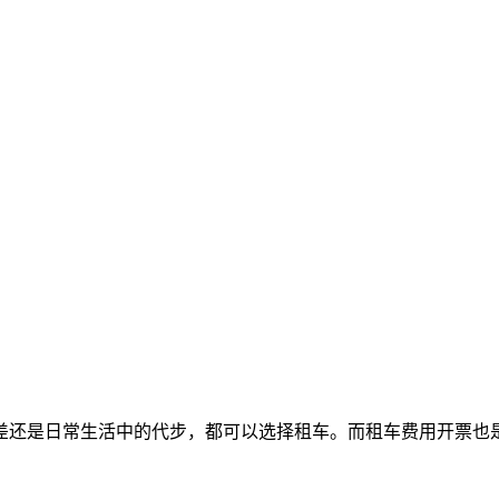
差还是日常生活中的代步，都可以选择租车。而租车费用开票也