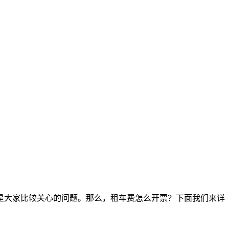
是大家比较关心的问题。那么，租车费怎么开票？下面我们来详