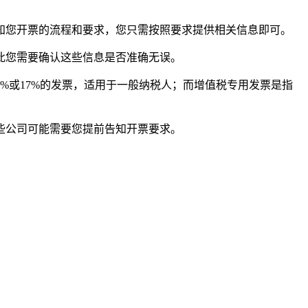
知您开票的流程和要求，您只需按照要求提供相关信息即可。
此您需要确认这些信息是否准确无误。
%或17%的发票，适用于一般纳税人；而增值税专用发票是指
些公司可能需要您提前告知开票要求。