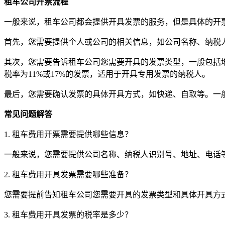
租车公司开票流程
一般来说，租车公司都会提供开具发票的服务，但是具体的开
首先，您需要提供个人或公司的相关信息，如公司名称、纳税
其次，您需要告诉租车公司您需要开具的发票类型，一般包括增
税率为11%或17%的发票，适用于开具专用发票的纳税人。
最后，您需要确认发票的具体开具方式，如快递、自取等。一
常见问题解答
1. 租车费用开票需要提供哪些信息？
一般来说，您需要提供公司名称、纳税人识别号、地址、电话
2. 租车费用开具发票需要哪些准备？
您需要提前告知租车公司您需要开具的发票类型和具体开具方
3. 租车费用开具发票的税率是多少？