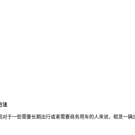
方法
而对于一些需要长期出行或者需要商务用车的人来说，租赁一辆