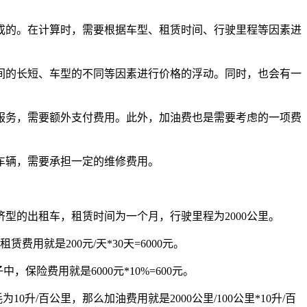
成的。在计算时，需要根据车型、租赁时间、行驶里程等因素进
间的长短、车型的不同等因素进行价格的浮动。同时，也会有一
服务，需要额外支付费用。此外，加油费也是需要考虑的一项费
车辆，需要承担一定的维修费用。
型的出租车，租赁时间为一个月，行驶里程为2000公里。
就是200元/天*30天=6000元。
险费用就是6000元*10%=600元。
/百公里，那么加油费用就是2000公里/100公里*10升/百