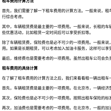
租车费用计算方法
首先，我们需要了解一下租车费用的计算方法。一般来说，租
行综合考虑。
其中，车辆租赁费是最主要的一项费用。一般来说，长租的车
些优惠活动，比如租赁一定时间后可以享受折扣等。
除了车辆租赁费，保险费也是必不可少的一项费用。一般来说
用。如果是长期租赁，可以考虑加入加油卡服务，这样可以享
最后，维修费也是需要考虑的一项费用。虽然出租车公司会负
租车费用的具体计算
在了解了租车费用的计算方法之后，我们来看看租一辆出租车一
首先，车辆租赁费是最主要的一项费用。在北京市，一辆经济型出租
其次，保险费也是必不可少的一项费用。按照出租车保险的标准，保
再次，加油费也是需要考虑的一项费用。在北京市，一般的加油费用为