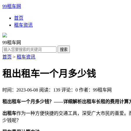
99租车网
首页
租车资讯
99租车网
首页
>
租车资讯
租出租车一个月多少钱
时间：2023-06-08
阅读：139
评论：0
作者：99租车网
租出租车一个月多少钱？——详细解析出租车长租的费用计算
出租车
作为一种方便快捷的交通工具，深受广大市民的喜爱。
少钱呢？