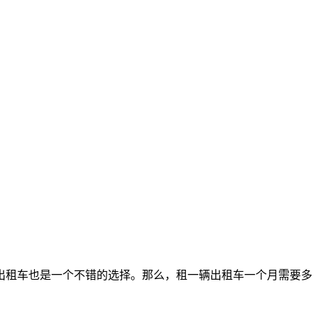
出租车也是一个不错的选择。那么，租一辆出租车一个月需要多