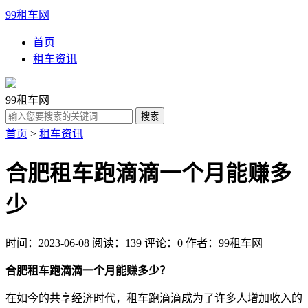
99租车网
首页
租车资讯
99租车网
首页
>
租车资讯
合肥租车跑滴滴一个月能赚多
少
时间：2023-06-08
阅读：139
评论：0
作者：99租车网
合肥租车跑滴滴一个月能赚多少？
在如今的共享经济时代，租车跑滴滴成为了许多人增加收入的