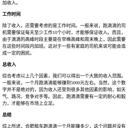
加收入。
工作时间
除了收入，还需要考虑的是工作时间。一般来说，跑滴滴的司
机需要保证每天至少工作10个小时，才能够保证收入。而且，
由于滴滴的高峰时段主要是在早晚高峰和周末晚上，因此需要
在这些时间段内加班。这对于一些有家庭的司机来说可能会造
成一定的困扰。
总收入
综合考虑以上几个因素，我们可以得出一个大致的收入范围。
一般来说，一个月跑滴滴能够赚到5000元左右。当然，这个数
字并不是绝对的，因为收入还受到很多其他因素的影响，如天
气、路况、竞争对手等。因此，跑滴滴需要有一定的耐心和毅
力，才能够在市场上立足。
总结
综上所述，合肥租车跑滴滴一个月能赚多少，这个问题并没有