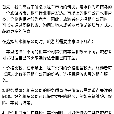
首先，我们需要了解陵水租车市场的情况。陵水作为海南岛的
一个旅游城市，租车行业非常发达。市场上的租车公司也非常
多，价格也相对较为竞争。因此，旅游者在选择租车公司时，
可以先通过网络搜索、询问当地人或者参考旅游论坛等方式来
获取更多的信息。
在选择陵水租车公司时，旅游者需要注意以下几点：
1. 车型选择：不同的租车公司提供的车型和数量不同，旅游者
可以根据自己的需求选择适合自己的车型。
2. 价格比较：在市场上，租车公司的价格相差较大，旅游者可
以通过比较不同租车公司的价格，选择最经济实惠的租车服
务。
3. 服务质量：租车公司的服务质量也是旅游者需要重点关注的
问题。好的租车公司可以提供更好的服务，例如车辆维护、保
险、车辆清洁等。
4. 评价和口碑：在选择租车公司时，可以通过查看其它旅游者