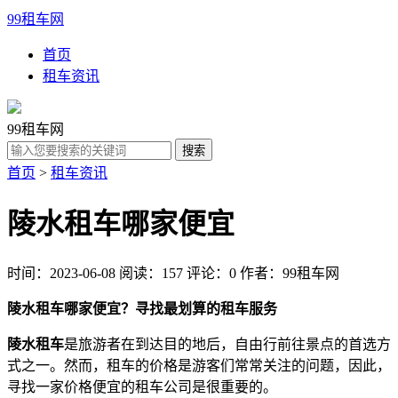
99租车网
首页
租车资讯
99租车网
首页
>
租车资讯
陵水租车哪家便宜
时间：2023-06-08
阅读：157
评论：0
作者：99租车网
陵水租车哪家便宜？寻找最划算的租车服务
陵水租车
是旅游者在到达目的地后，自由行前往景点的首选方
式之一。然而，租车的价格是游客们常常关注的问题，因此，
寻找一家价格便宜的租车公司是很重要的。