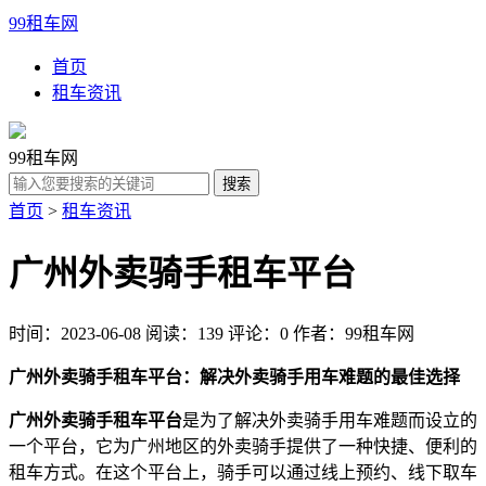
99租车网
首页
租车资讯
99租车网
首页
>
租车资讯
广州外卖骑手租车平台
时间：2023-06-08
阅读：139
评论：0
作者：99租车网
广州外卖骑手租车平台：解决外卖骑手用车难题的最佳选择
广州外卖骑手租车平台
是为了解决外卖骑手用车难题而设立的
一个平台，它为广州地区的外卖骑手提供了一种快捷、便利的
租车方式。在这个平台上，骑手可以通过线上预约、线下取车