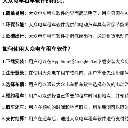
大众电车租车软件的特点：
1.简单易用：
大众电车租车软件的界面简洁明了，用户只需在App 
2.环保节能：
大众电车租车软件提供的电动汽车具有环保节能
3.低碳出行：
大众电车租车软件提倡低碳出行，通过租赁电动
如何使用大众电车租车软件？
1.下载安装：
用户可以在App Store或Google Play下载安装
2.注册登录：
在使用大众电车租车软件前，用户需要先注册账
3.选择车辆：
用户可以通过大众电车租车软件选择心仪的电动
4.预约租车：
用户可以选择自己需要的租车时间和地点，并预
5.取车还车：
用户在预约的时间和地点取车，租车期间可以随
6.支付结算：
用户在还车后，通过大众电车租车软件进行支付