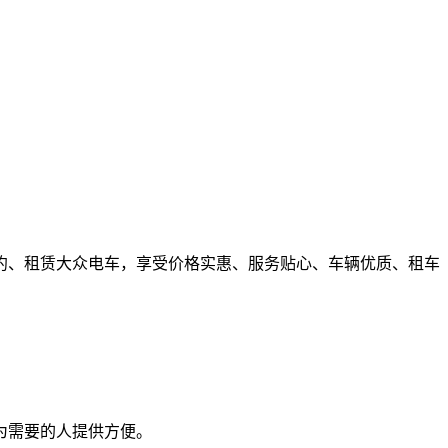
约、租赁大众电车，享受价格实惠、服务贴心、车辆优质、租车
为需要的人提供方便。