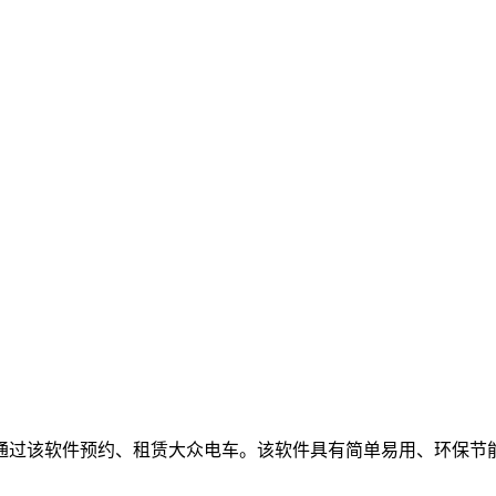
通过该软件预约、租赁大众电车。该软件具有简单易用、环保节