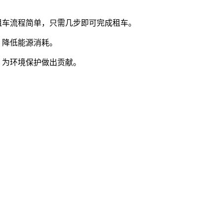
提供的租车流程简单，只需几步即可完成租车。
，降低能源消耗。
，为环境保护做出贡献。