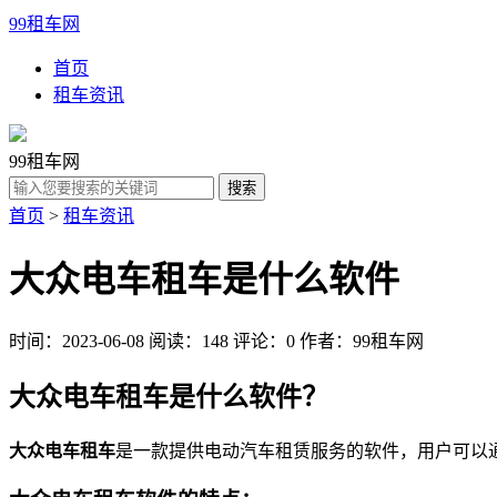
99租车网
首页
租车资讯
99租车网
首页
>
租车资讯
大众电车租车是什么软件
时间：2023-06-08
阅读：148
评论：0
作者：99租车网
大众电车租车是什么软件？
大众电车租车
是一款提供电动汽车租赁服务的软件，用户可以