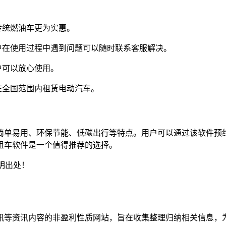
传统燃油车更为实惠。
户在使用过程中遇到问题可以随时联系客服解决。
户可以放心使用。
在全国范围内租赁电动汽车。
简单易用、环保节能、低碳出行等特点。用户可以通过该软件预
租车软件是一个值得推荐的选择。
明出处！
资讯等资讯内容的非盈利性质网站，旨在收集整理归纳相关信息，