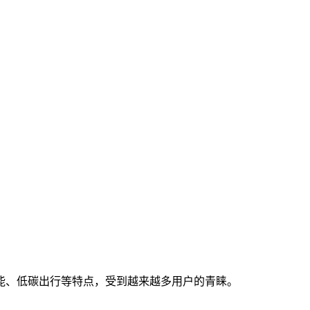
能、低碳出行等特点，受到越来越多用户的青睐。