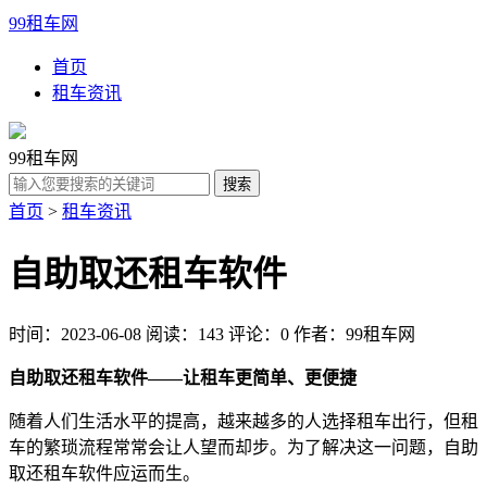
99租车网
首页
租车资讯
99租车网
首页
>
租车资讯
自助取还租车软件
时间：2023-06-08
阅读：143
评论：0
作者：99租车网
自助取还租车软件——让租车更简单、更便捷
随着人们生活水平的提高，越来越多的人选择租车出行，但租
车的繁琐流程常常会让人望而却步。为了解决这一问题，自助
取还租车软件应运而生。