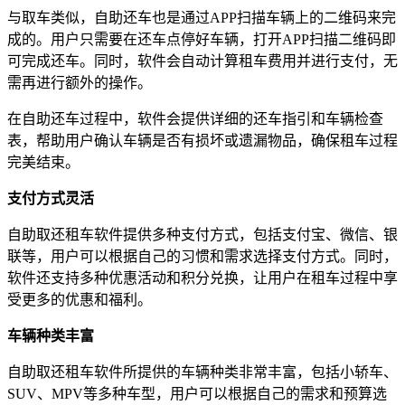
与取车类似，自助还车也是通过APP扫描车辆上的二维码来完
成的。用户只需要在还车点停好车辆，打开APP扫描二维码即
可完成还车。同时，软件会自动计算租车费用并进行支付，无
需再进行额外的操作。
在自助还车过程中，软件会提供详细的还车指引和车辆检查
表，帮助用户确认车辆是否有损坏或遗漏物品，确保租车过程
完美结束。
支付方式灵活
自助取还租车软件提供多种支付方式，包括支付宝、微信、银
联等，用户可以根据自己的习惯和需求选择支付方式。同时，
软件还支持多种优惠活动和积分兑换，让用户在租车过程中享
受更多的优惠和福利。
车辆种类丰富
自助取还租车软件所提供的车辆种类非常丰富，包括小轿车、
SUV、MPV等多种车型，用户可以根据自己的需求和预算选