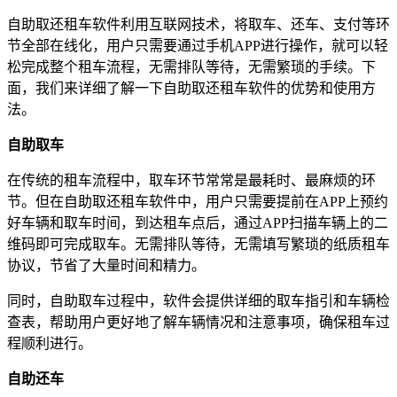
自助取还租车软件利用互联网技术，将取车、还车、支付等环
节全部在线化，用户只需要通过手机APP进行操作，就可以轻
松完成整个租车流程，无需排队等待，无需繁琐的手续。下
面，我们来详细了解一下自助取还租车软件的优势和使用方
法。
自助取车
在传统的租车流程中，取车环节常常是最耗时、最麻烦的环
节。但在自助取还租车软件中，用户只需要提前在APP上预约
好车辆和取车时间，到达租车点后，通过APP扫描车辆上的二
维码即可完成取车。无需排队等待，无需填写繁琐的纸质租车
协议，节省了大量时间和精力。
同时，自助取车过程中，软件会提供详细的取车指引和车辆检
查表，帮助用户更好地了解车辆情况和注意事项，确保租车过
程顺利进行。
自助还车