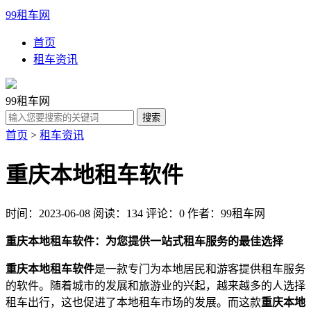
99租车网
首页
租车资讯
99租车网
首页
>
租车资讯
重庆本地租车软件
时间：2023-06-08
阅读：134
评论：0
作者：99租车网
重庆本地租车软件：为您提供一站式租车服务的最佳选择
重庆本地租车软件
是一款专门为本地居民和游客提供租车服务
的软件。随着城市的发展和旅游业的兴起，越来越多的人选择
租车出行，这也促进了本地租车市场的发展。而这款
重庆本地