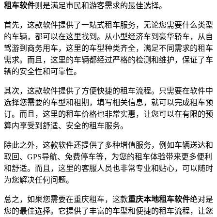
租车软件
则是满足市民和游客需求的最佳选择。
首先，这款软件提供了一站式租车服务，无论您需要什么类型
的车辆，都可以在这里找到。从小型经济车到豪华轿车，从自
驾游到商务用车，这里的车型种类齐全，满足不同需求的租车
需求。而且，这里的车辆都经过严格的检测和维护，保证了车
辆的安全性和可靠性。
其次，这款软件提供了方便快捷的租车流程。只需要在软件中
选择您需要的车型和租期，填写相关信息，就可以完成租车预
订。而且，这里的租车价格也非常实惠，让您可以在有限的预
算内享受到舒适、安全的租车服务。
除此之外，这款软件还提供了多种增值服务，例如车辆送达和
取回、GPS导航、免费停车等，为您的租车体验带来更多便利
和舒适。而且，这里的客服人员也非常专业和贴心，可以随时
为您解决任何问题。
总之，如果您需要在重庆租车，这款
重庆本地租车软件
绝对是
您的最佳选择。它提供了丰富的车型和便捷的租车流程，让您