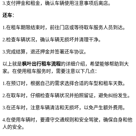
3.支付押金和租金，确认车辆使用注意事项后离店。
还车
：
1.在租车期限结束时，前往门店或等待取车服务人员到达。
2.检查车辆状况，确认车辆无损坏并清理干净。
3.完成结算，退还押金并签署还车协议。
以上就是
枫叶出行租车流程
的详细介绍，希望能够帮助到大
家。在使用租车服务时，需要注意以下几点：
1.在预订时，根据自己的需求选择合适的车型和租车天数。
2.在取车时，仔细检查车辆状况并拍照留证，避免纠纷发生。
3.在还车时，注意车辆清洁和无损坏，以免产生额外费用。
4.在使用车辆时，要遵守交通规则和安全驾驶，确保自身和他
人的安全。