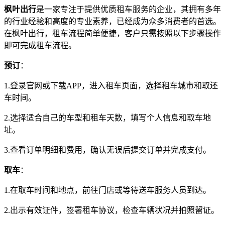
枫叶出行
是一家专注于提供优质租车服务的企业，其拥有多年
的行业经验和高度的专业素养，已经成为众多消费者的首选。
在枫叶出行，租车流程简单便捷，客户只需按照以下步骤操作
即可完成租车流程。
预订
：
1.登录官网或下载APP，进入租车页面，选择租车城市和取还
车时间。
2.选择适合自己的车型和租车天数，填写个人信息和取车地
址。
3.查看订单明细和费用，确认无误后提交订单并完成支付。
取车
：
1.在取车时间和地点，前往门店或等待送车服务人员到达。
2.出示有效证件，签署租车协议，检查车辆状况并拍照留证。