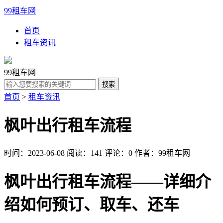
99租车网
首页
租车资讯
99租车网
首页
>
租车资讯
枫叶出行租车流程
时间：2023-06-08
阅读：141
评论：0
作者：99租车网
枫叶出行租车流程——详细介
绍如何预订、取车、还车