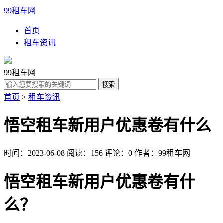
99租车网
首页
租车资讯
99租车网
首页
>
租车资讯
悟空租车新用户优惠卷有什么
时间：2023-06-08
阅读：156
评论：0
作者：99租车网
悟空租车新用户优惠卷有什
么？