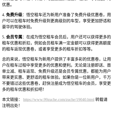
优惠。
4.
免费升级
：悟空租车还为新用户准备了免费升级优惠卷，用
户可以在租车时免费升级到更高级别的车型，享受更加舒适和
豪华的驾驶体验。
5.
会员专属
：在成为悟空租车会员后，用户还可以获得更多的
租车优惠和折扣，例如会员租车满一定金额可以获得更高额度
的租车返现优惠卷，或者享受更多的租车折扣等等。
总的来说，悟空租车为新用户提供了丰富多彩的优惠卷，让用
户在租车过程中享受更多的优惠和便利。无论是注册即送、首
单立减、租车返现、免费升级还是会员专属优惠，都能为用户
带来更实惠、更舒适的租车体验。如果你是一位新用户，千万
不要错过这些优惠卷，赶快注册成为悟空租车的会员，享受更
多的租车优惠和折扣吧！
本文链接：
https://www.99zuche.com/zuche/19040.html
转载请
注明出处！