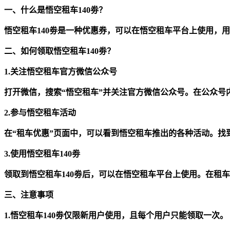
一、什么是悟空租车140劵？
悟空租车140劵是一种优惠券，可以在悟空租车平台上使用，
二、如何领取悟空租车140劵？
1.关注悟空租车官方微信公众号
打开微信，搜索“悟空租车”并关注官方微信公众号。在公众号内
2.参与悟空租车活动
在“租车优惠”页面中，可以看到悟空租车推出的各种活动。找到“
3.使用悟空租车140劵
领取到悟空租车140劵后，可以在悟空租车平台上使用。在租
三、注意事项
1.悟空租车140劵仅限新用户使用，且每个用户只能领取一次。