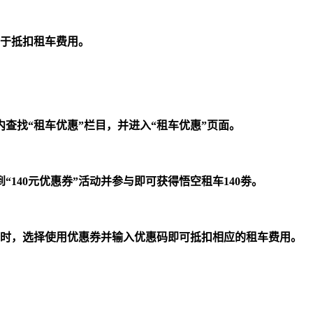
用于抵扣租车费用。
查找“租车优惠”栏目，并进入“租车优惠”页面。
140元优惠券”活动并参与即可获得悟空租车140劵。
车时，选择使用优惠券并输入优惠码即可抵扣相应的租车费用。