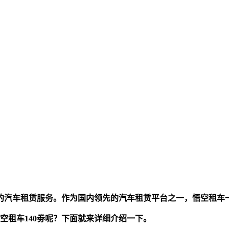
的汽车租赁服务。作为国内领先的汽车租赁平台之一，悟空租车
空租车140劵呢？下面就来详细介绍一下。