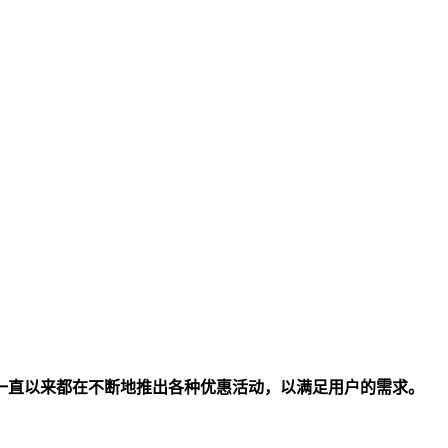
一直以来都在不断地推出各种优惠活动，以满足用户的需求。