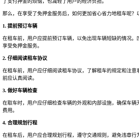
了支付押金的烦恼，也减轻了用户的经济负担。
那么，在享受了免押金服务后，如何更加省心省力地租车呢？
1. 提前预订车辆
在租车前，用户应提前预订车辆，以免出现车辆短缺的情况。
享受免押金服务。
2. 仔细阅读租车协议
在租车前，用户应仔细阅读租车协议，了解租车的规定和注意
前应认真阅读。
3. 做好车辆检查
在取车时，用户应仔细检查车辆的外观和内部设施，确保车辆
费用。
4. 合理规划行程
在租车后，用户应合理规划行程，遵守交通规则，避免违章行