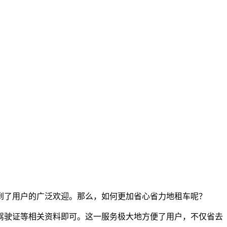
到了用户的广泛欢迎。那么，如何更加省心省力地租车呢？
驾驶证等相关资料即可。这一服务极大地方便了用户，不仅省去