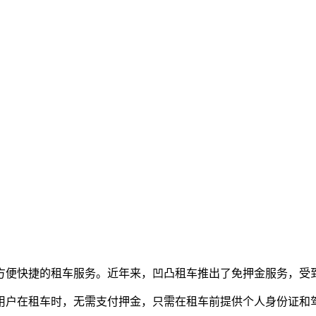
方便快捷的租车服务。近年来，凹凸租车推出了免押金服务，受
用户在租车时，无需支付押金，只需在租车前提供个人身份证和