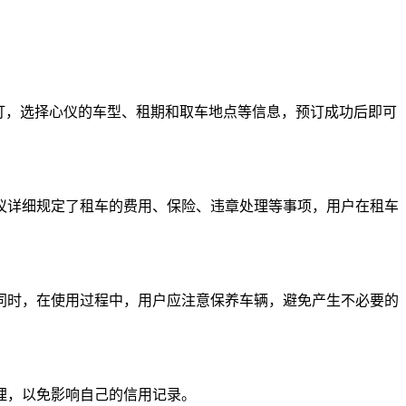
订，选择心仪的车型、租期和取车地点等信息，预订成功后即可
议详细规定了租车的费用、保险、违章处理等事项，用户在租车
同时，在使用过程中，用户应注意保养车辆，避免产生不必要的
理，以免影响自己的信用记录。