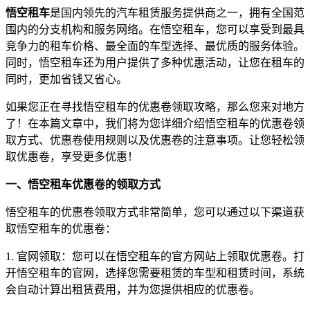
悟空租车
是国内领先的汽车租赁服务提供商之一，拥有全国范
围内的分支机构和服务网络。在悟空租车，您可以享受到最具
竞争力的租车价格、最全面的车型选择、最优质的服务体验。
同时，悟空租车还为用户提供了多种优惠活动，让您在租车的
同时，更加省钱又省心。
如果您正在寻找悟空租车的优惠卷领取攻略，那么您来对地方
了！在本篇文章中，我们将为您详细介绍悟空租车的优惠卷领
取方式、优惠卷使用规则以及优惠卷的注意事项。让您轻松领
取优惠卷，享受更多优惠！
一、悟空租车优惠卷的领取方式
悟空租车的优惠卷领取方式非常简单，您可以通过以下渠道获
取悟空租车的优惠卷：
1. 官网领取：您可以在悟空租车的官方网站上领取优惠卷。打
开悟空租车的官网，选择您需要租赁的车型和租赁时间，系统
会自动计算出租赁费用，并为您提供相应的优惠卷。