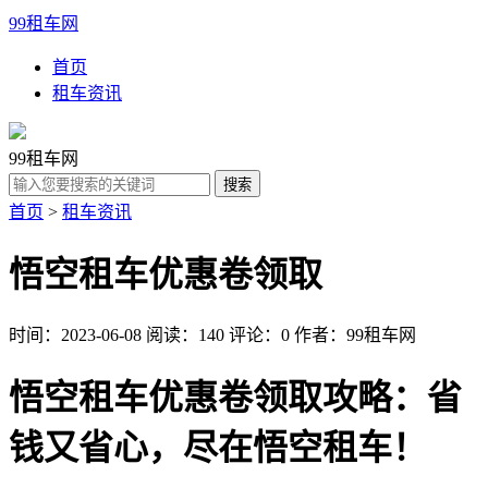
99租车网
首页
租车资讯
99租车网
首页
>
租车资讯
悟空租车优惠卷领取
时间：2023-06-08
阅读：140
评论：0
作者：99租车网
悟空租车优惠卷领取攻略：省
钱又省心，尽在悟空租车！