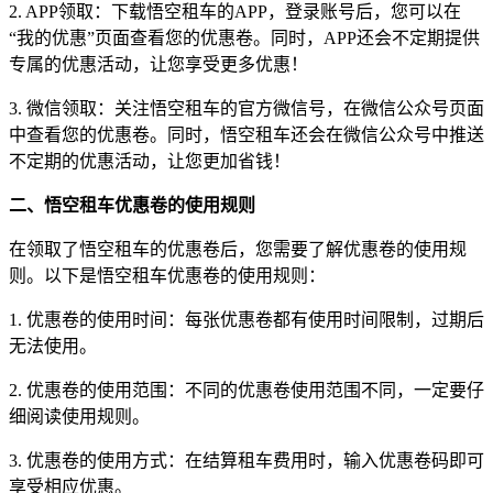
2. APP领取：下载悟空租车的APP，登录账号后，您可以在
“我的优惠”页面查看您的优惠卷。同时，APP还会不定期提供
专属的优惠活动，让您享受更多优惠！
3. 微信领取：关注悟空租车的官方微信号，在微信公众号页面
中查看您的优惠卷。同时，悟空租车还会在微信公众号中推送
不定期的优惠活动，让您更加省钱！
二、悟空租车优惠卷的使用规则
在领取了悟空租车的优惠卷后，您需要了解优惠卷的使用规
则。以下是悟空租车优惠卷的使用规则：
1. 优惠卷的使用时间：每张优惠卷都有使用时间限制，过期后
无法使用。
2. 优惠卷的使用范围：不同的优惠卷使用范围不同，一定要仔
细阅读使用规则。
3. 优惠卷的使用方式：在结算租车费用时，输入优惠卷码即可
享受相应优惠。