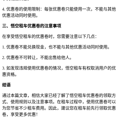
4. 优惠卷的使用限制：每张优惠卷只能使用一次，不能与其他
优惠活动同时使用。
三、悟空租车优惠卷的注意事项
在享受悟空租车的优惠卷时，您需要注意以下几点：
1. 优惠卷不能兑换现金，也不能与其他优惠活动同时使用。
2. 优惠卷不可转让，不能出售给他人。
3. 如发现违规使用优惠卷的情况，悟空租车有权取消用户的优
惠资格。
结语
通过本篇文章，相信大家已经了解了悟空租车优惠卷的领取方
式、使用规则以及注意事项。在租车过程中，使用优惠卷可以
为您节省不少租车费用。因此，建议您在租车前先行领取优惠
卷，享受更多优惠！