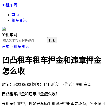
99租车网
首页
租车资讯
99租车网
首页
>
租车资讯
凹凸租车租车押金和违章押金
怎么收
时间：2023-06-08
阅读：144
评论：0
作者：99租车网
凹凸租车押金和违章押金怎么收？
在租车行业中，押金是车辆出租过程中的重要环节，它不仅可