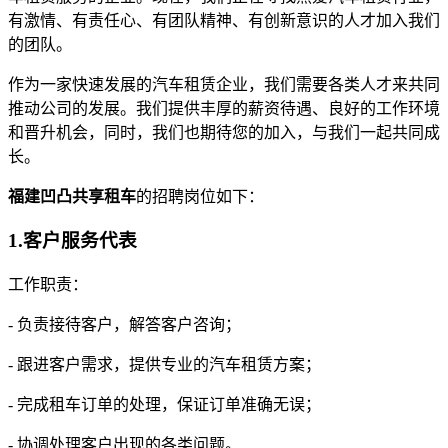
有激情、有责任心、有团队精神、有创新意识的人才加入我们
的团队。
作为一家快速发展的汽车租赁企业，我们需要各类人才来共同
推动公司的发展。我们提供丰厚的薪资待遇、良好的工作环境
和晋升机会，同时，我们也期待您的加入，与我们一起共同成
长。
福建凹凸共享租车
的招聘岗位如下：
1.客户服务代表
工作职责：
- 负责接待客户，解答客户咨询；
- 跟进客户需求，提供专业的汽车租赁方案；
- 完成租车订单的处理，保证订单准确无误；
- 协调处理客户出现的各类问题。