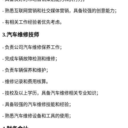
- 熟悉互联网营销和社交媒体营销，具备较强的创意能力；
- 有相关工作经验者优先考虑。
3.汽车维修技师
- 负责公司汽车维修保养工作；
- 完成车辆故障检测和维修；
- 负责车辆保养和维护；
- 维修记录和费用核算。
- 技校及以上学历，具备汽车维修相关专业知识；
- 具备较强的汽车维修技能和经验；
- 熟悉汽车维修设备和工具的使用；