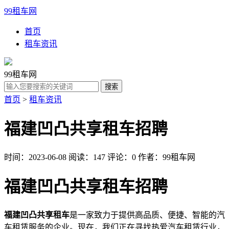
99租车网
首页
租车资讯
99租车网
首页
>
租车资讯
福建凹凸共享租车招聘
时间：2023-06-08
阅读：147
评论：0
作者：99租车网
福建凹凸共享租车招聘
福建凹凸共享租车
是一家致力于提供高品质、便捷、智能的汽
车租赁服务的企业。现在，我们正在寻找热爱汽车租赁行业，