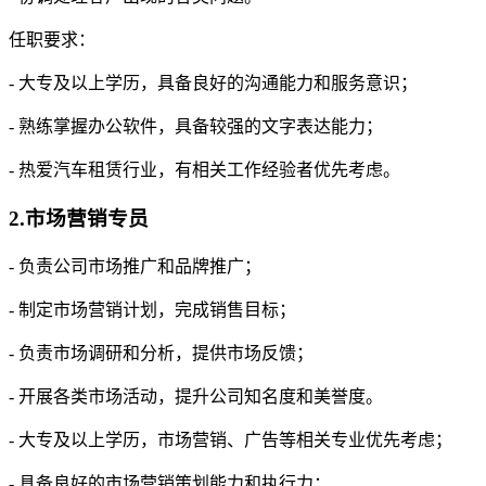
任职要求：
- 大专及以上学历，具备良好的沟通能力和服务意识；
- 熟练掌握办公软件，具备较强的文字表达能力；
- 热爱汽车租赁行业，有相关工作经验者优先考虑。
2.市场营销专员
- 负责公司市场推广和品牌推广；
- 制定市场营销计划，完成销售目标；
- 负责市场调研和分析，提供市场反馈；
- 开展各类市场活动，提升公司知名度和美誉度。
- 大专及以上学历，市场营销、广告等相关专业优先考虑；
- 具备良好的市场营销策划能力和执行力；