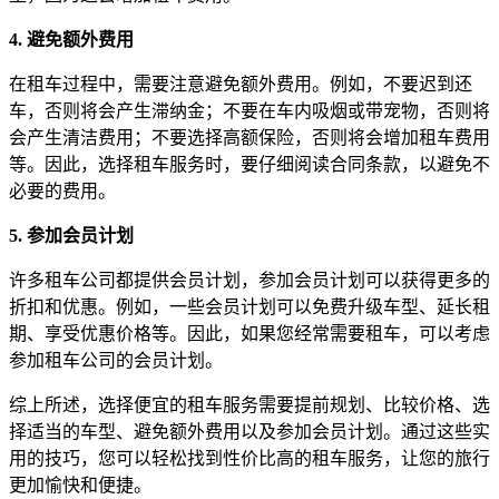
4. 避免额外费用
在租车过程中，需要注意避免额外费用。例如，不要迟到还
车，否则将会产生滞纳金；不要在车内吸烟或带宠物，否则将
会产生清洁费用；不要选择高额保险，否则将会增加租车费用
等。因此，选择租车服务时，要仔细阅读合同条款，以避免不
必要的费用。
5. 参加会员计划
许多租车公司都提供会员计划，参加会员计划可以获得更多的
折扣和优惠。例如，一些会员计划可以免费升级车型、延长租
期、享受优惠价格等。因此，如果您经常需要租车，可以考虑
参加租车公司的会员计划。
综上所述，选择便宜的租车服务需要提前规划、比较价格、选
择适当的车型、避免额外费用以及参加会员计划。通过这些实
用的技巧，您可以轻松找到性价比高的租车服务，让您的旅行
更加愉快和便捷。