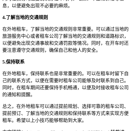
息，以便避免出现不必要的麻烦。
4.了解当地的交通规则
在外地租车，了解当地的交通规则非常重要。可以通过当地的
旅游服务中心或者租车公司了解当地的交通规则和道路标识，
以便避免出现交通事故和交通罚款等情况。同时，在开车时还
要注意遵守交通规则，确保自己和他人的安全。
5.保持联系
在外地租车，保持联系也是非常重要的。可以在租车时留下自
己的联系方式，以便在需要时租车公司能够及时联系到自己。
同时，在租车期间还要保持手机畅通，以便及时接收租车公司
的通知和提醒。
总之，在外地租车可以通过提前规划、选择可靠的租车公司、
提前预订、了解当地的交通规则和保持联系等方式来实现方便
租车。希望以上小技巧能够帮助到大家。