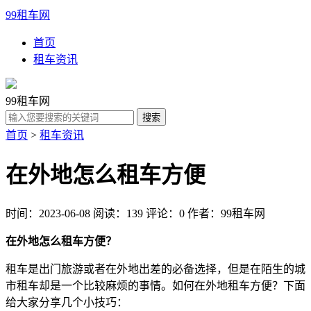
99租车网
首页
租车资讯
99租车网
首页
>
租车资讯
在外地怎么租车方便
时间：2023-06-08
阅读：139
评论：0
作者：99租车网
在外地怎么租车方便？
租车是出门旅游或者在外地出差的必备选择，但是在陌生的城
市租车却是一个比较麻烦的事情。如何在外地租车方便？下面
给大家分享几个小技巧：