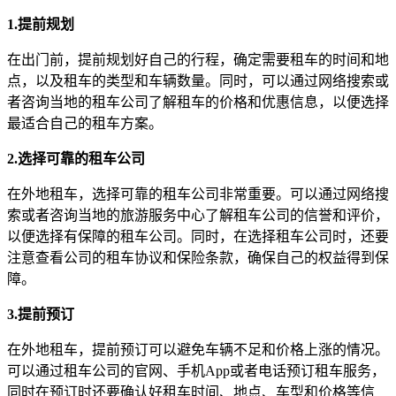
1.提前规划
在出门前，提前规划好自己的行程，确定需要租车的时间和地
点，以及租车的类型和车辆数量。同时，可以通过网络搜索或
者咨询当地的租车公司了解租车的价格和优惠信息，以便选择
最适合自己的租车方案。
2.选择可靠的租车公司
在外地租车，选择可靠的租车公司非常重要。可以通过网络搜
索或者咨询当地的旅游服务中心了解租车公司的信誉和评价，
以便选择有保障的租车公司。同时，在选择租车公司时，还要
注意查看公司的租车协议和保险条款，确保自己的权益得到保
障。
3.提前预订
在外地租车，提前预订可以避免车辆不足和价格上涨的情况。
可以通过租车公司的官网、手机App或者电话预订租车服务，
同时在预订时还要确认好租车时间、地点、车型和价格等信