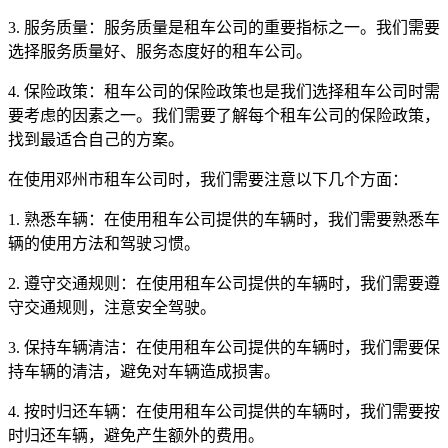
3. 服务质量：服务质量是租车公司的重要指标之一。我们需要
选择服务质量好、服务态度好的租车公司。
4. 保险政策：租车公司的保险政策也是我们选择租车公司时需
要考虑的因素之一。我们需要了解每个租车公司的保险政策，
找到最适合自己的方案。
在使用邓州市租车公司时，我们需要注意以下几个方面：
1. 熟悉车辆：在使用租车公司提供的车辆时，我们需要熟悉车
辆的使用方法和驾驶习惯。
2. 遵守交通规则：在使用租车公司提供的车辆时，我们需要遵
守交通规则，注意安全驾驶。
3. 保持车辆清洁：在使用租车公司提供的车辆时，我们需要保
持车辆的清洁，避免对车辆造成损害。
4. 按时归还车辆：在使用租车公司提供的车辆时，我们需要按
时归还车辆，避免产生额外的费用。