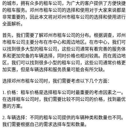
的城市，拥有众多的租车公司，为广大的客户提供了方便快捷
的租车服务。邓州市租车公司的选择和使用对于大家来说都是
非常重要的，因此本文将对邓州市租车公司的选择和使用进行
全面解析。
首先，我们需要了解邓州市租车公司的分布。根据调查，邓州
市租车公司主要分布在市中心和周边地区。在市中心，我们可
以找到很多大型的租车公司，这些公司通常有着完善的服务体
系和更加完备的车辆选择，同时价格也相对较高。而在周边地
区，我们可以找到很多小型的租车公司，这些公司通常价格更
加实惠，但是车辆选择和服务质量可能会有所欠缺。
选择邓州市租车公司时，我们需要考虑以下几个方面：
1. 价格：租车价格是选择租车公司时最重要的考虑因素之一。
在选择租车公司时，我们需要比较不同公司的价格，找到最优
惠的方案。
2. 车辆选择：不同的租车公司提供的车辆种类和数量也不同。
我们需要根据自己的需求选择车型和数量。