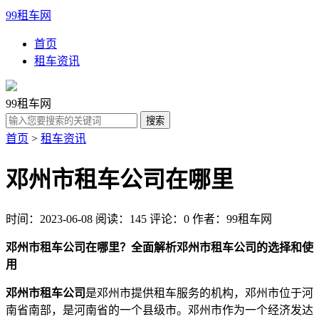
99租车网
首页
租车资讯
99租车网
首页
>
租车资讯
邓州市租车公司在哪里
时间：2023-06-08
阅读：145
评论：0
作者：99租车网
邓州市租车公司在哪里？全面解析邓州市租车公司的选择和使
用
邓州市租车公司
是邓州市提供租车服务的机构，邓州市位于河
南省南部，是河南省的一个县级市。邓州市作为一个经济发达