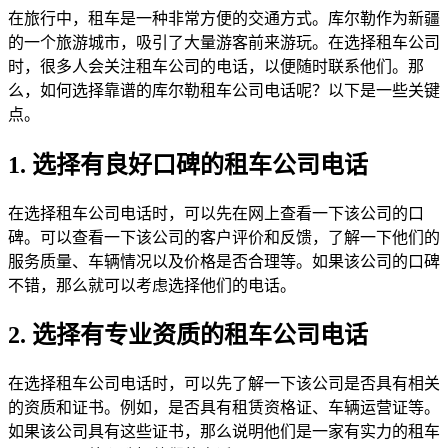
在旅行中，租车是一种非常方便的交通方式。库尔勒作为新疆
的一个旅游城市，吸引了大量游客前来游玩。在选择租车公司
时，很多人会关注租车公司的电话，以便随时联系他们。那
么，如何选择靠谱的库尔勒租车公司电话呢？以下是一些关键
点。
1. 选择有良好口碑的租车公司电话
在选择租车公司电话时，可以先在网上查看一下该公司的口
碑。可以查看一下该公司的客户评价和反馈，了解一下他们的
服务质量、车辆情况以及价格是否合理等。如果该公司的口碑
不错，那么就可以考虑选择他们的电话。
2. 选择有专业资质的租车公司电话
在选择租车公司电话时，可以先了解一下该公司是否具有相关
的资质和证书。例如，是否具有租赁资格证、车辆运营证等。
如果该公司具有这些证书，那么说明他们是一家有实力的租车