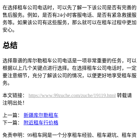
在选择租车公司电话时，可以先了解一下该公司是否有完善的
售后服务。例如，是否有24小时客服电话、是否有紧急救援服
务等。如果该公司有这些服务，那么就可以在租车过程中更加
安心。
总结
选择靠谱的库尔勒租车公司电话是一项非常重要的任务，可以
根据以上几个关键点进行选择。在选择租车公司电话时，一定
要注意细节，充分了解该公司的情况，以便更好地享受租车服
务。
本文链接：
https://www.99zuche.com/zuche/19119.html
转载请
注明出处！
上一篇：
新疆库尔勒租车
下一篇：
附近租车行价格
免责申明：99租车网是一个分享租车经验、租车避坑、租车资