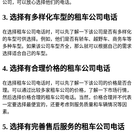
公司，可以放心选择他们的电话。
3. 选择有多样化车型的租车公司电话
在选择租车公司电话时，可以先了解一下该公司是否有多样化
的车型可供选择。例如，他们是否有轿车、越野车、商务车等
多种车型。如果该公司车型齐全，那么就可以根据自己的需求
选择适合自己的车型。
4. 选择有合理价格的租车公司电话
在选择租车公司电话时，可以先了解一下该公司的价格是否合
理。可以通过比较多家租车公司的价格，了解一下市场行情，
然后选择价格合理的租车公司电话。当然，价格合理并不代表
一定要选择最便宜的，还要考虑到服务质量和车辆情况等因
素。
5. 选择有完善售后服务的租车公司电话