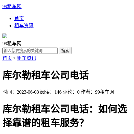
99租车网
首页
租车资讯
99租车网
首页
>
租车资讯
库尔勒租车公司电话
时间：2023-06-08
阅读：146
评论：0
作者：99租车网
库尔勒租车公司电话：如何选
择靠谱的租车服务？