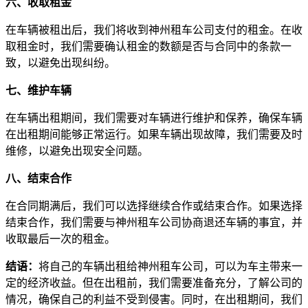
六、收取租金
在车辆被租出后，我们将收到神州租车公司支付的租金。在收
取租金时，我们需要确认租金的数额是否与合同中的条款一
致，以避免出现纠纷。
七、维护车辆
在车辆出租期间，我们需要对车辆进行维护和保养，确保车辆
在出租期间能够正常运行。如果车辆出现故障，我们需要及时
维修，以避免出现安全问题。
八、结束合作
在合同期满后，我们可以选择继续合作或结束合作。如果选择
结束合作，我们需要与神州租车公司协商退还车辆的事宜，并
收取最后一次的租金。
结语：
将自己的车辆出租给神州租车公司，可以为车主带来一
定的经济收益。但在出租前，我们需要准备充分，了解公司的
情况，确保自己的利益不受到侵害。同时，在出租期间，我们