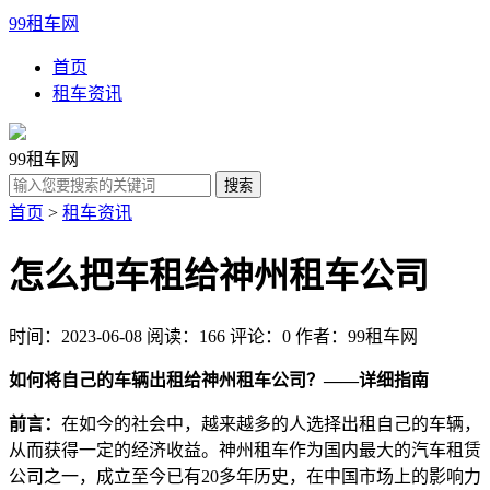
99租车网
首页
租车资讯
99租车网
首页
>
租车资讯
怎么把车租给神州租车公司
时间：2023-06-08
阅读：166
评论：0
作者：99租车网
如何将自己的车辆出租给神州租车公司？——详细指南
前言：
在如今的社会中，越来越多的人选择出租自己的车辆，
从而获得一定的经济收益。神州租车作为国内最大的汽车租赁
公司之一，成立至今已有20多年历史，在中国市场上的影响力