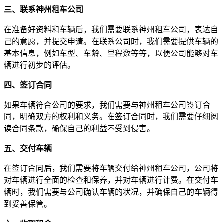
三、联系神州租车公司
在准备好资料和车辆后，我们需要联系神州租车公司，表达自
己的意愿，并提交申请。在联系公司时，我们需要提供车辆的
基本信息，例如车型、车龄、里程数等等，以便公司能够对车
辆进行初步的评估。
四、签订合同
如果车辆符合公司的要求，我们需要与神州租车公司签订合
同，明确双方的权利和义务。在签订合同时，我们需要仔细阅
读合同条款，确保自己的利益不受到侵害。
五、交付车辆
在签订合同后，我们需要将车辆交付给神州租车公司，公司将
对车辆进行全面的检查和保养，并对车辆进行计费。在交付车
辆时，我们需要与公司确认车辆的状况，并确保自己的车辆得
到妥善保管。