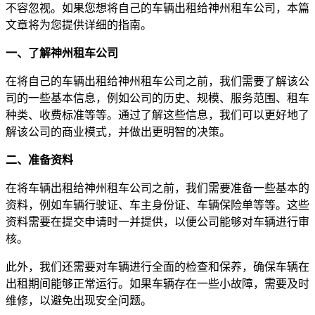
不容忽视。如果您想将自己的车辆出租给神州租车公司，本篇
文章将为您提供详细的指南。
一、了解神州租车公司
在将自己的车辆出租给神州租车公司之前，我们需要了解该公
司的一些基本信息，例如公司的历史、规模、服务范围、租车
种类、收费标准等等。通过了解这些信息，我们可以更好地了
解该公司的商业模式，并做出更明智的决策。
二、准备资料
在将车辆出租给神州租车公司之前，我们需要准备一些基本的
资料，例如车辆行驶证、车主身份证、车辆保险单等等。这些
资料需要在提交申请时一并提供，以便公司能够对车辆进行审
核。
此外，我们还需要对车辆进行全面的检查和保养，确保车辆在
出租期间能够正常运行。如果车辆存在一些小故障，需要及时
维修，以避免出现安全问题。