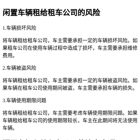
闲置车辆租给租车公司的风险
1.车辆损坏风险
将车辆租给租车公司，车主需要承担一定的车辆损坏风险。如
果租车公司在使用车辆过程中造成了损坏，车主需要承担维修
费用。
2.车辆被盗风险
将车辆租给租车公司，车主需要承担一定的车辆被盗风险。如
果车辆在租车公司使用期间被盗，车主需要承担车辆的损失。
3.车辆使用期限问题
将车辆租给租车公司，车主需要考虑车辆使用期限问题。如果
车辆租给租车公司的使用期限较长，车主在此期间将无法使用
车辆。