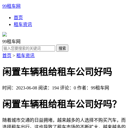
99租车网
首页
租车资讯
99租车网
首页
>
租车资讯
闲置车辆租给租车公司好吗
时间：2023-06-08
阅读：194
评论：0
作者：99租车网
闲置车辆租给租车公司好吗？
随着城市交通的日益拥堵，越来越多的人选择不购买汽车，而
选择租车出行。这也导致了租车市场的不断扩大，越来越多的