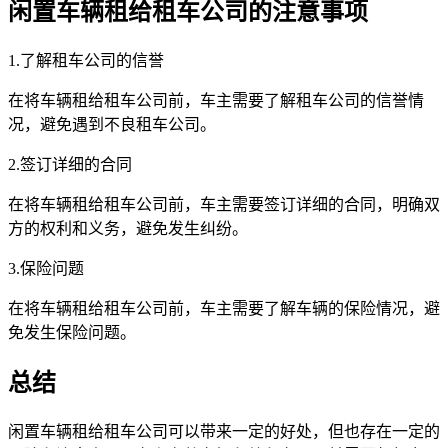
闲置车辆租给租车公司的注意事项
1.了解租车公司的信誉
在将车辆租给租车公司前，车主需要了解租车公司的信誉情
况，避免遇到不良租车公司。
2.签订详细的合同
在将车辆租给租车公司前，车主需要签订详细的合同，明确双
方的权利和义务，避免发生纠纷。
3.保险问题
在将车辆租给租车公司前，车主需要了解车辆的保险情况，避
免发生保险问题。
总结
闲置车辆租给租车公司可以带来一定的好处，但也存在一定的