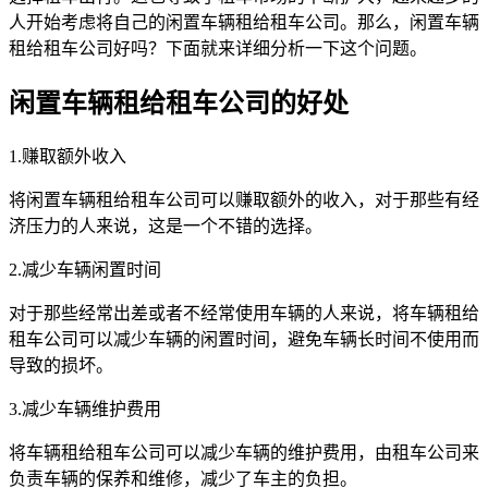
人开始考虑将自己的闲置车辆租给租车公司。那么，闲置车辆
租给租车公司好吗？下面就来详细分析一下这个问题。
闲置车辆租给租车公司的好处
1.赚取额外收入
将闲置车辆租给租车公司可以赚取额外的收入，对于那些有经
济压力的人来说，这是一个不错的选择。
2.减少车辆闲置时间
对于那些经常出差或者不经常使用车辆的人来说，将车辆租给
租车公司可以减少车辆的闲置时间，避免车辆长时间不使用而
导致的损坏。
3.减少车辆维护费用
将车辆租给租车公司可以减少车辆的维护费用，由租车公司来
负责车辆的保养和维修，减少了车主的负担。