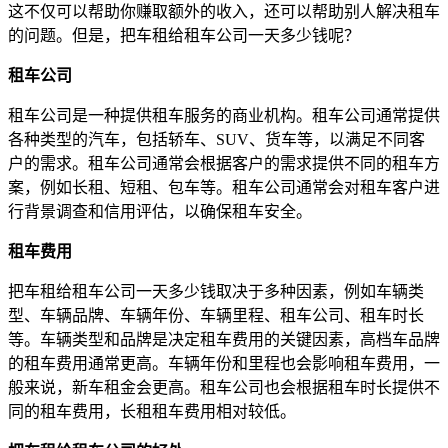
这不仅可以帮助你赚取额外的收入，还可以帮助别人解决租车
的问题。但是，把车租给租车公司一天多少钱呢？
租车公司
租车公司是一种提供租车服务的商业机构。租车公司通常提供
各种类型的汽车，包括轿车、SUV、货车等，以满足不同客
户的需求。租车公司通常会根据客户的需求提供不同的租车方
案，例如长租、短租、包车等。租车公司通常会对租车客户进
行背景调查和信用评估，以确保租车安全。
租车费用
把车租给租车公司一天多少钱取决于多种因素，例如车辆类
型、车辆品牌、车辆年份、车辆里程、租车公司、租车时长
等。车辆类型和品牌是决定租车费用的关键因素，高档车品牌
的租车费用通常更高。车辆年份和里程也会影响租车费用，一
般来说，新车租金会更高。租车公司也会根据租车时长提供不
同的租车费用，长租租车费用相对较低。