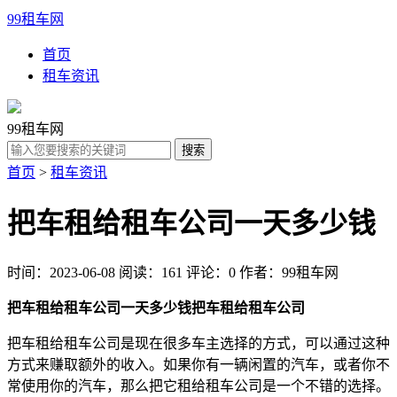
99租车网
首页
租车资讯
99租车网
首页
>
租车资讯
把车租给租车公司一天多少钱
时间：2023-06-08
阅读：161
评论：0
作者：99租车网
把车租给租车公司一天多少钱
把车租给租车公司
把车租给租车公司是现在很多车主选择的方式，可以通过这种
方式来赚取额外的收入。如果你有一辆闲置的汽车，或者你不
常使用你的汽车，那么把它租给租车公司是一个不错的选择。