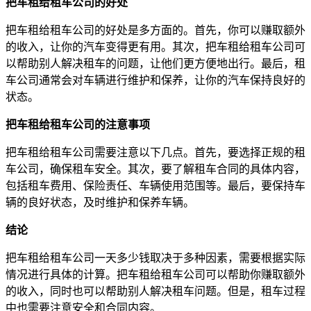
把车租给租车公司的好处
把车租给租车公司的好处是多方面的。首先，你可以赚取额外
的收入，让你的汽车变得更有用。其次，把车租给租车公司可
以帮助别人解决租车的问题，让他们更方便地出行。最后，租
车公司通常会对车辆进行维护和保养，让你的汽车保持良好的
状态。
把车租给租车公司的注意事项
把车租给租车公司需要注意以下几点。首先，要选择正规的租
车公司，确保租车安全。其次，要了解租车合同的具体内容，
包括租车费用、保险责任、车辆使用范围等。最后，要保持车
辆的良好状态，及时维护和保养车辆。
结论
把车租给租车公司一天多少钱取决于多种因素，需要根据实际
情况进行具体的计算。把车租给租车公司可以帮助你赚取额外
的收入，同时也可以帮助别人解决租车问题。但是，租车过程
中也需要注意安全和合同内容。