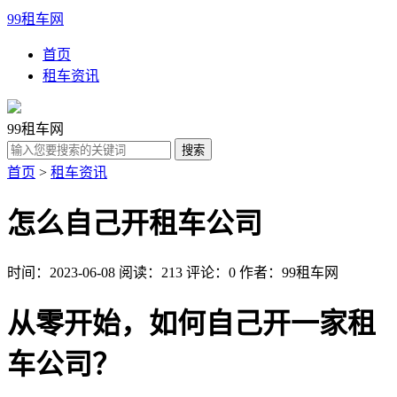
99租车网
首页
租车资讯
99租车网
首页
>
租车资讯
怎么自己开租车公司
时间：2023-06-08
阅读：213
评论：0
作者：99租车网
从零开始，如何自己开一家租
车公司？