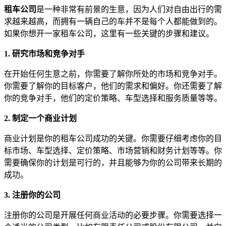
租车公司
是一种非常有前景的生意，因为人们对自由出行的需
求越来越高，而拥有一辆自己的车并不是每个人都能做到的。
如果你想开一家租车公司，这里有一些关键的步骤和建议。
1. 研究市场和竞争对手
在开始任何生意之前，你需要了解你所处的市场和竞争对手。
你需要了解你的目标客户，他们的需求和偏好。你还需要了解
你的竞争对手，他们的定价策略、车型选择和服务质量等等。
2. 制定一个商业计划
商业计划是你的租车公司成功的关键。你需要仔细考虑你的目
标市场、车型选择、定价策略、市场营销和财务计划等等。你
需要确保你的计划是可行的，并且能够为你的公司带来长期的
成功。
3. 注册你的公司
注册你的公司是开展任何商业活动的必要步骤。你需要选择一