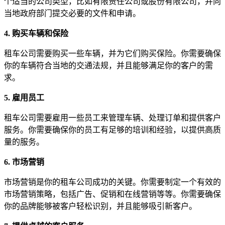
个适当的公司类型，比如有限责任公司或股份有限公司，并向
当地政府部门提交必要的文件和申请。
4. 购买车辆和保险
租车公司需要购买一些车辆，并为它们购买保险。你需要确保
你的车辆符合当地的交通法规，并且能够满足你的客户的需
求。
5. 雇用员工
租车公司需要雇用一些员工来管理车辆、处理订单和提供客户
服务。你需要确保你的员工有足够的培训和经验，以提供高质
量的服务。
6. 市场营销
市场营销是你的租车公司成功的关键。你需要制定一个有效的
市场营销策略，包括广告、促销和在线营销等等。你需要确保
你的品牌能够被客户轻松识别，并且能够吸引新客户。