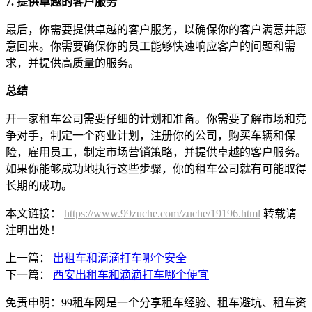
7. 提供卓越的客户服务
最后，你需要提供卓越的客户服务，以确保你的客户满意并愿
意回来。你需要确保你的员工能够快速响应客户的问题和需
求，并提供高质量的服务。
总结
开一家租车公司需要仔细的计划和准备。你需要了解市场和竞
争对手，制定一个商业计划，注册你的公司，购买车辆和保
险，雇用员工，制定市场营销策略，并提供卓越的客户服务。
如果你能够成功地执行这些步骤，你的租车公司就有可能取得
长期的成功。
本文链接：
https://www.99zuche.com/zuche/19196.html
转载请
注明出处！
上一篇：
出租车和滴滴打车哪个安全
下一篇：
西安出租车和滴滴打车哪个便宜
免责申明：99租车网是一个分享租车经验、租车避坑、租车资