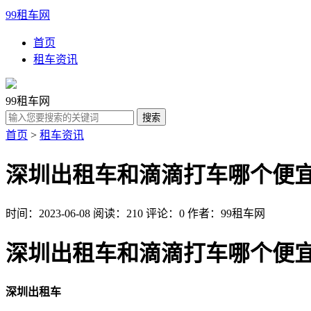
99租车网
首页
租车资讯
99租车网
首页
>
租车资讯
深圳出租车和滴滴打车哪个便
时间：2023-06-08
阅读：210
评论：0
作者：99租车网
深圳出租车和滴滴打车哪个便
深圳出租车