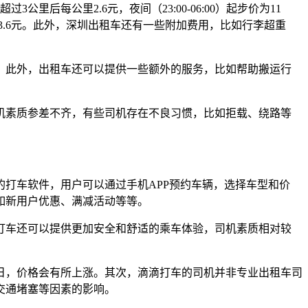
后每公里2.6元，夜间（23:00-06:00）起步价为11
3.6元。此外，深圳出租车还有一些附加费用，比如行李超重
。此外，出租车还可以提供一些额外的服务，比如帮助搬运行
机素质参差不齐，有些司机存在不良习惯，比如拒载、绕路等
打车软件，用户可以通过手机APP预约车辆，选择车型和价
如新用户优惠、满减活动等等。
打车还可以提供更加安全和舒适的乘车体验，司机素质相对较
日，价格会有所上涨。其次，滴滴打车的司机并非专业出租车司
交通堵塞等因素的影响。