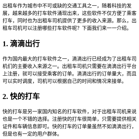
出租车作为城市中不可或缺的交通工具之一，随着科技的发
展，越来越多的打车软件涌现出来，这些软件不仅方便了乘客
打车，同时也为出租车司机提供了更多的收入来源。那么，出
租车司机可以注册哪些打车软件呢？下面我们来一一介绍。
1. 滴滴出行
作为国内最大的打车软件之一，滴滴出行已经成为了出租车司
机们的主要收入来源之一。出租车司机只需要在滴滴出行平台
上注册，就可以接受乘客的订单。滴滴出行的订单量大，而且
可以实时调度，司机可以根据自己的时间和情况来接单。
2. 快的打车
快的打车是另一家国内知名的打车软件，对于出租车司机来说
也是一个不错的选择。注册快的打车很简单，只需要提供相关
证件和车辆信息即可。快的打车的订单量虽然不如滴滴出行，
但是也有一定的用户群体。