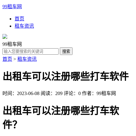
99租车网
首页
租车资讯
99租车网
首页
>
租车资讯
出租车可以注册哪些打车软件
时间：2023-06-08
阅读：209
评论：0
作者：99租车网
出租车可以注册哪些打车软
件？