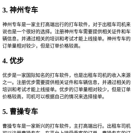
3. 神州专车
神州专车是一家主打高端出行的打车软件，对于出租车司机来
说也是一个很好的选择。注册神州专车需要提供相关证件和车
辆信息，并通过相关的培训和考试才能上线接单。神州专车的
订单量相对较少，但是订单价格较高。
4. 优步
优步是一家国际知名的打车软件，也是出租车司机的收入来源
之一。注册优步需要提供相关证件和车辆信息，并通过相关的
培训和考试才能上线接单。优步的订单量相对较少，但是订单
价格较高，司机可以根据自己的情况来选择接单。
5. 曹操专车
曹操专车是一家新兴的打车软件，主打高端出行。出租车司机