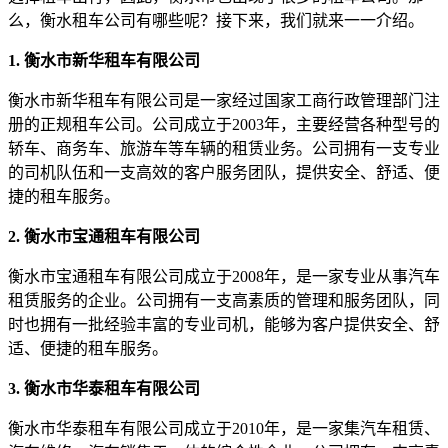
么，衡水租车公司有哪些呢？接下来，我们就来一一介绍。
1. 衡水市新华租车有限公司
衡水市新华租车有限公司是一家经过国家工商行政管理部门注
册的正规租车公司。公司成立于2003年，主要经营各种型号的
轿车、商务车、旅游车等车辆的租赁业务。公司拥有一支专业
的司机队伍和一支高效的客户服务团队，提供安全、舒适、便
捷的租车服务。
2. 衡水市宝通租车有限公司
衡水市宝通租车有限公司成立于2008年，是一家专业从事汽车
租赁服务的企业。公司拥有一支高素质的管理和服务团队，同
时也拥有一批经验丰富的专业司机，能够为客户提供安全、舒
适、便捷的租车服务。
3. 衡水市华泰租车有限公司
衡水市华泰租车有限公司成立于2010年，是一家集汽车租赁、