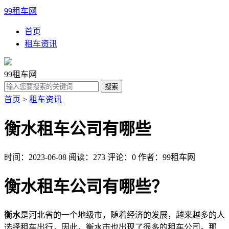
99租车网
首页
租车资讯
99租车网
首页
>
租车资讯
衡水租车公司有哪些
时间：2023-06-08
阅读：273
评论：0
作者：99租车网
衡水租车公司有哪些？
衡水
是河北省的一个地级市，随着经济的发展，越来越多的人
选择租车出行，因此，衡水市也出现了很多的租车公司。那