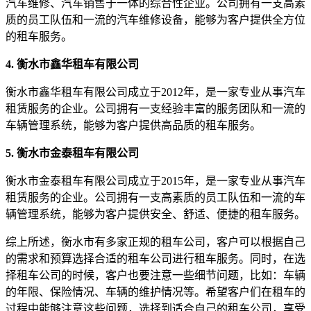
汽车维修、汽车销售于一体的综合性企业。公司拥有一支高素
质的员工队伍和一流的汽车维修设备，能够为客户提供全方位
的租车服务。
4. 衡水市鑫华租车有限公司
衡水市鑫华租车有限公司成立于2012年，是一家专业从事汽车
租赁服务的企业。公司拥有一支经验丰富的服务团队和一流的
车辆管理系统，能够为客户提供高品质的租车服务。
5. 衡水市金泰租车有限公司
衡水市金泰租车有限公司成立于2015年，是一家专业从事汽车
租赁服务的企业。公司拥有一支高素质的员工队伍和一流的车
辆管理系统，能够为客户提供安全、舒适、便捷的租车服务。
综上所述，衡水市有多家正规的租车公司，客户可以根据自己
的需求和预算选择合适的租车公司进行租车服务。同时，在选
择租车公司的时候，客户也要注意一些细节问题，比如：车辆
的年限、保险情况、车辆的维护情况等。希望客户们在租车的
过程中能够注意这些问题，选择到适合自己的租车公司，享受