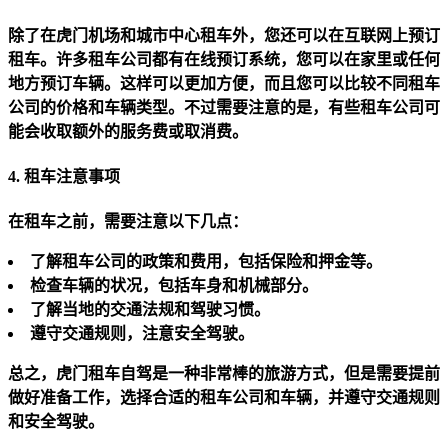
除了在虎门机场和城市中心租车外，您还可以在互联网上预订
租车。许多租车公司都有在线预订系统，您可以在家里或任何
地方预订车辆。这样可以更加方便，而且您可以比较不同租车
公司的价格和车辆类型。不过需要注意的是，有些租车公司可
能会收取额外的服务费或取消费。
4. 租车注意事项
在租车之前，需要注意以下几点：
了解租车公司的政策和费用，包括保险和押金等。
检查车辆的状况，包括车身和机械部分。
了解当地的交通法规和驾驶习惯。
遵守交通规则，注意安全驾驶。
总之，虎门租车自驾是一种非常棒的旅游方式，但是需要提前
做好准备工作，选择合适的租车公司和车辆，并遵守交通规则
和安全驾驶。