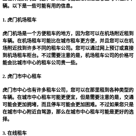
辆。以下是一些可能有用的信息。
1. 虎门机场租车
虎门机场是一个方便租车的地方，因为您可以在机场附近租到
车辆。在机场租车可能比在城市租车更方便，并且您可以在机
场附近找到许多不同的租车公司。您可以通过网上预订或直接
到机场租车柜台。不过需要注意的是，机场租车公司的价格可
能会比城市中心的租车公司贵一些。
2. 虎门市中心租车
虎门市中心也有许多租车公司，您可以在那里租到各种类型的
车辆。在城市中心租车可能更便宜，但是需要注意的是，交通
可能会更加拥堵，而且停车可能会更加困难。不过如果您只是
在城市中心附近自驾游，那么在城市中心租车可能是更好的选
择。
3. 在线租车