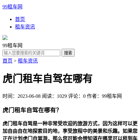
99租车网
首页
租车资讯
99租车网
首页
>
租车资讯
虎门租车自驾在哪有
时间：2023-06-08
阅读：1029
评论：0
作者：99租车网
虎门租车自驾在哪有？
虎门租车自驾是一种非常受欢迎的旅游方式，因为这样可以更
加自由自在地探索目的地，享受旅程中的美景和乐趣。如果您
正在计划虎门自驾游，那么您可能会想知道在哪里可以租到车