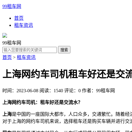
99租车网
首页
租车资讯
99租车网
首页
>
租车资讯
上海网约车司机租车好还是交
时间：2023-06-08
阅读：1540
评论：0
作者：99租车网
上海网约车司机：租车好还是交流水？
上海
是中国的一座国际大都市，人口众多，交通繁忙。随着经
对于上海的网约车司机来说，选择租车还是购买车辆并进行交