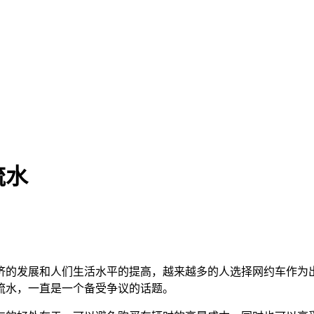
流水
济的发展和人们生活水平的提高，越来越多的人选择网约车作为
流水，一直是一个备受争议的话题。