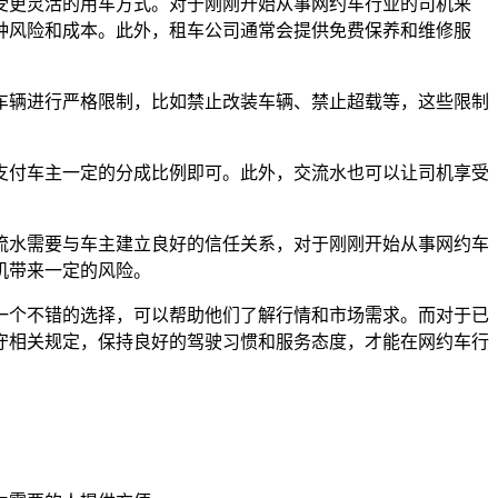
受更灵活的用车方式。对于刚刚开始从事网约车行业的司机来
种风险和成本。此外，租车公司通常会提供免费保养和维修服
车辆进行严格限制，比如禁止改装车辆、禁止超载等，这些限制
支付车主一定的分成比例即可。此外，交流水也可以让司机享受
流水需要与车主建立良好的信任关系，对于刚刚开始从事网约车
机带来一定的风险。
一个不错的选择，可以帮助他们了解行情和市场需求。而对于已
守相关规定，保持良好的驾驶习惯和服务态度，才能在网约车行