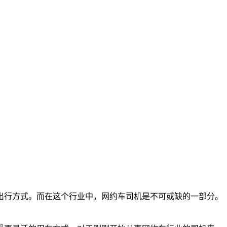
出行方式。而在这个行业中，网约车司机是不可或缺的一部分。