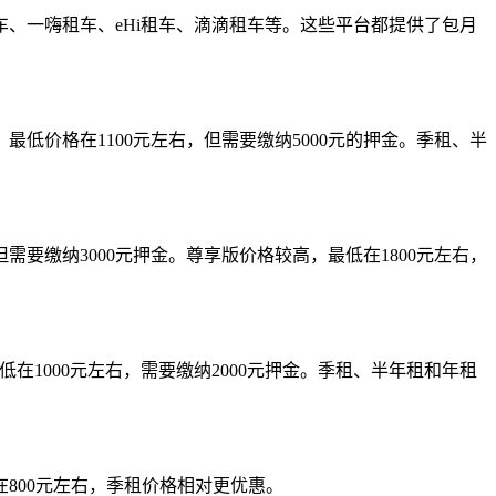
、一嗨租车、eHi租车、滴滴租车等。这些平台都提供了包月
价格在1100元左右，但需要缴纳5000元的押金。季租、半
要缴纳3000元押金。尊享版价格较高，最低在1800元左右，
1000元左右，需要缴纳2000元押金。季租、半年租和年租
800元左右，季租价格相对更优惠。