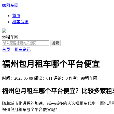
99租车网
首页
租车资讯
99租车网
首页
>
租车资讯
福州包月租车哪个平台便宜
时间：2023-05-09
阅读：611
评论：0
作者：99租车网
福州包月租车哪个平台便宜？比较多家租
随着城市化进程的加速，越来越多的人选择租车代步。而包月
福州包月租车哪个平台便宜呢？