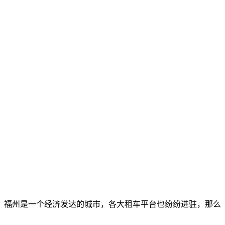
。福州是一个经济发达的城市，各大租车平台也纷纷进驻，那么