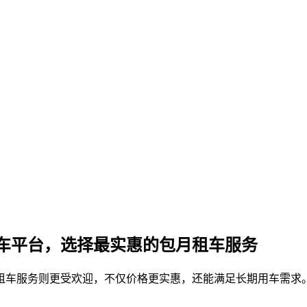
车平台，选择最实惠的包月租车服务
租车服务则更受欢迎，不仅价格更实惠，还能满足长期用车需求