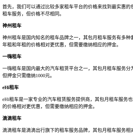
首先，我们可以通过比较多家租车平台的价格来找到最实惠的包
租车服务，但价格不尽相同。
神州租车
神州租车是国内知名的租车品牌之一，其包月租车服务有多种套
年租和年租的价格相对更优惠，但需要缴纳相应的押金。
一嗨租车
一嗨租车是国内最大的汽车租赁平台之一，其包月租车服务分为基
但押金只需缴纳1000元。
eHi租车
eHi租车是一家专业的汽车租赁服务提供商，其包月租车服务也
的价格相对更优惠，但需要缴纳相应的押金。
滴滴租车
滴滴租车是滴滴出行旗下的租车服务品牌，其包月租车服务相对