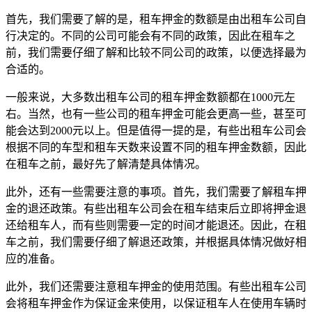
首先，我们需要了解的是，租车押金的数额是由出租车公司自
行决定的。不同的公司可能会有不同的政策，因此在租车之
前，我们需要仔细了解和比较不同公司的政策，以便选择最为
合适的。
一般来说，大多数出租车公司的租车押金数额都在1000元左
右。当然，也有一些公司的租车押金可能会更高一些，甚至可
能会达到2000元以上。但是值得一提的是，有些出租车公司会
根据不同的车型和租车天数来设置不同的租车押金数额，因此
在租车之前，最好先了解清楚具体情况。
此外，还有一些需要注意的事项。首先，我们需要了解租车押
金的退还政策。有些出租车公司会在租车结束后立即将押金退
还给租车人，而有些则需要一定的时间才能退还。因此，在租
车之前，我们需要仔细了解退还政策，并根据具体情况做好相
应的准备。
此外，我们还需要注意租车押金的使用范围。有些出租车公司
会将租车押金作为保证金来使用，以保证租车人在使用车辆时