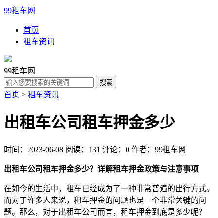
99租车网
首页
租车资讯
99租车网
首页
>
租车资讯
出租车公司租车押金多少
时间：2023-06-08
阅读：131
评论：0
作者：99租车网
出租车公司租车押金多少？详解租车押金政策与注意事项
在如今的生活中，租车已经成为了一种非常普遍的出行方式。
而对于许多人来说，租车押金的问题也是一个非常关键的问
题。那么，对于出租车公司而言，租车押金到底是多少呢？