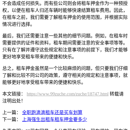
不会造成任何损失。而有些公司则会将租车押金作为一种预授
权，以便在租车人归还车辆时能够快速结算租车费用。因此，
在租车之前，我们需要了解租车押金的使用范围，并根据实际
情况进行选择。
最后，我们还需要注意一些其他的细节问题。例如，在租车时
需要提供的证件和资料，租车期间需要注意的安全事项等等。
只有在了解并遵守这些规定和注意事项的前提下，我们才能够
更好地享受租车带来的便捷和快乐。
总之，租车押金虽然是一个比较麻烦的问题，但只要我们仔细
了解和比较不同公司的政策，遵守相关的规定和注意事项，就
能够更好地享受租车带来的便捷和快乐。
本文链接：
https://www.99zuche.com/zuche/18747.html
转载请
注明出处！
上一篇：
全职跑滴滴租车还是买车划算
下一篇：
上海强生出租车租车押金要多少