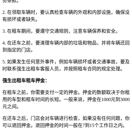
务条款。
2. 在领取车辆时，要认真检查车辆的外观和内部设施，确保没
有损坏或者缺失。
3. 在租车期间，要遵守交通规则，注意车辆保养和安全。
4. 在还车之前，要清理车辆内部的垃圾和物品，并将车辆还回
到指定的门店。
5. 如果发生任何意外事件，例如车辆损坏或者交通事故，要及
时联系强生出租车客服人员，并按照租车合同的规定处理。
强生出租车租车押金：
在租车之前，你需要支付一定的押金。押金的数额取决于你租
用的车型和租车时间的长短。一般来说，押金在1000元到3000
元之间。
在还车之后，门店会对车辆进行检查，如果没有任何问题，你
可以退回押金。退回押金的时间一般在7到15个工作日之内。