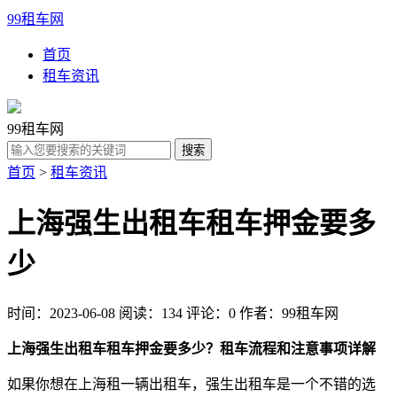
99租车网
首页
租车资讯
99租车网
首页
>
租车资讯
上海强生出租车租车押金要多
少
时间：2023-06-08
阅读：134
评论：0
作者：99租车网
上海强生出租车租车押金要多少？租车流程和注意事项详解
如果你想在上海租一辆出租车，强生出租车是一个不错的选