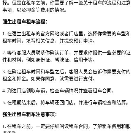
择。但是在租车之前，你需要了解一些关于租车的流程和注意
事项，以及押金等费用的情况。
强生出租车租车流程：
1. 在强生出租车的官方网站或者门店里，选择你需要的车型和
租车时间，填写相关信息，并提交预订申请。
2. 等待客服人员联系你确认订单，并要求你提供一些必要的证
件和材料，例如身份证、驾驶证、信用卡等。
3. 在确定租车时间和车型之后，客服人员会告诉你需要支付的
租金和押金。如果你同意，就需要进行支付。
4. 到达门店领取车辆，检查车辆情况并签署租车合同。
5. 在租期结束后，将车辆还回门店，并进行车辆检查和结算。
强生出租车租车注意事项：
1. 在租车之前，一定要仔细阅读租车合同，了解租车费用和服