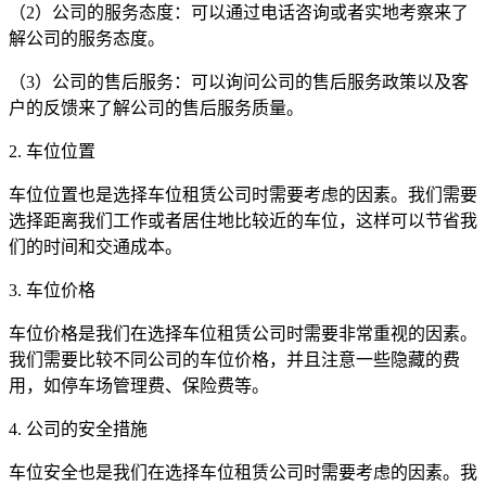
（2）公司的服务态度：可以通过电话咨询或者实地考察来了
解公司的服务态度。
（3）公司的售后服务：可以询问公司的售后服务政策以及客
户的反馈来了解公司的售后服务质量。
2. 车位位置
车位位置也是选择车位租赁公司时需要考虑的因素。我们需要
选择距离我们工作或者居住地比较近的车位，这样可以节省我
们的时间和交通成本。
3. 车位价格
车位价格是我们在选择车位租赁公司时需要非常重视的因素。
我们需要比较不同公司的车位价格，并且注意一些隐藏的费
用，如停车场管理费、保险费等。
4. 公司的安全措施
车位安全也是我们在选择车位租赁公司时需要考虑的因素。我