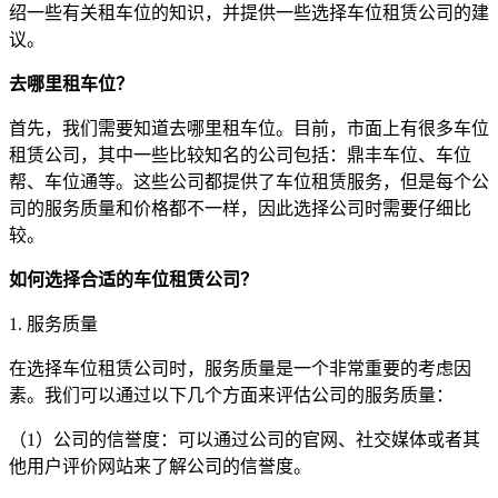
绍一些有关租车位的知识，并提供一些选择车位租赁公司的建
议。
去哪里租车位？
首先，我们需要知道去哪里租车位。目前，市面上有很多车位
租赁公司，其中一些比较知名的公司包括：鼎丰车位、车位
帮、车位通等。这些公司都提供了车位租赁服务，但是每个公
司的服务质量和价格都不一样，因此选择公司时需要仔细比
较。
如何选择合适的车位租赁公司？
1. 服务质量
在选择车位租赁公司时，服务质量是一个非常重要的考虑因
素。我们可以通过以下几个方面来评估公司的服务质量：
（1）公司的信誉度：可以通过公司的官网、社交媒体或者其
他用户评价网站来了解公司的信誉度。