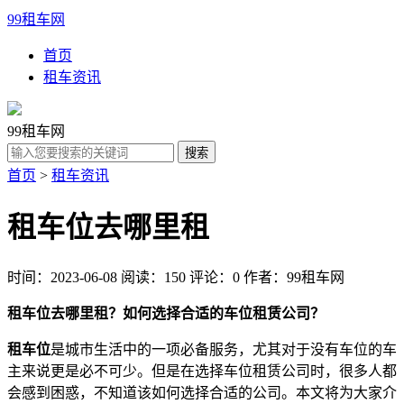
99租车网
首页
租车资讯
99租车网
首页
>
租车资讯
租车位去哪里租
时间：2023-06-08
阅读：150
评论：0
作者：99租车网
租车位去哪里租？如何选择合适的车位租赁公司？
租车位
是城市生活中的一项必备服务，尤其对于没有车位的车
主来说更是必不可少。但是在选择车位租赁公司时，很多人都
会感到困惑，不知道该如何选择合适的公司。本文将为大家介