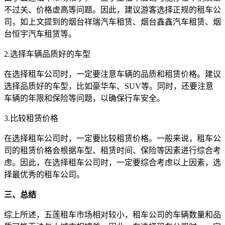
不过关、价格虚高等问题。因此，建议游客选择正规的租车公
司，如上文提到的烟台祥瑞汽车租赁、烟台鑫鑫汽车租赁、烟
台恒宇汽车租赁等。
2.选择车辆品质好的车型
在选择租车公司时，一定要注意车辆的品质和租赁价格。建议
选择品质好的车型，比如豪华车、SUV等。同时，还要注意
车辆的年限和保险等问题，以确保行车安全。
3.比较租赁价格
在选择租车公司时，一定要比较租赁价格。一般来说，租车公
司的租赁价格会根据车型、租赁时间、保险等因素进行综合考
虑。因此，在选择租车公司时，一定要综合考虑以上因素，选
择最优秀的租车公司。
三、总结
综上所述，五莲租车市场相对较小，租车公司的车辆数量和品