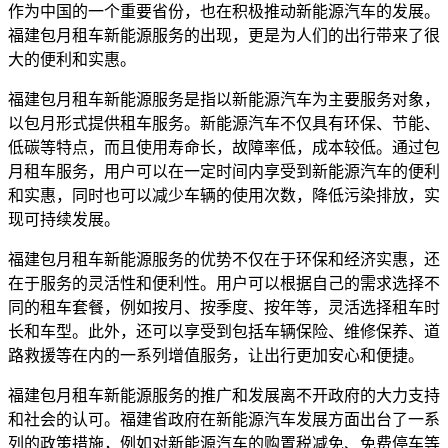
作为中国的一个重要省份，也在积极推动新能源汽车的发展。
福建包月租车新能源服务的出现，更是为人们的出行带来了很
大的便利和实惠。
福建包月租车新能源服务是指以新能源汽车为主要服务对象，
以包月形式提供租车服务。新能源汽车不仅具有环保、节能、
低碳等特点，而且使用寿命长，故障率低，成本较低。通过包
月租车服务，用户可以在一定时间内享受到新能源汽车的便利
和实惠，同时也可以减少车辆的使用次数，降低污染排放，实
现可持续发展。
福建包月租车新能源服务的优势不仅在于环保和经济实惠，还
在于服务的灵活性和便利性。用户可以根据自己的需求选择不
同的租车套餐，例如按月、按季度、按年等，灵活选择租车时
长和车型。此外，还可以享受到包括车辆保险、维修保养、道
路救援等在内的一系列增值服务，让出行更加安心和便捷。
福建包月租车新能源服务的推广和发展离不开政府的大力支持
和社会的认可。福建省政府在新能源汽车发展方面出台了一系
列的政策措施，例如对新能源汽车的购置税减免、免费停车等