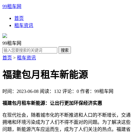
99租车网
首页
租车资讯
99租车网
首页
>
租车资讯
福建包月租车新能源
时间：2023-06-08
阅读：132
评论：0
作者：99租车网
福建包月租车新能源：让出行更加环保经济实惠
在现代社会，随着城市化的不断推进和人口的不断增长，交通
拥堵和环境污染成为了人们不得不面对的问题。为了解决这些
问题，新能源汽车应运而生，成为了人们关注的热点。福建省