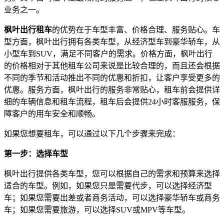
业务之一。
枫叶出行租车
的优势在于车型丰富、价格合理、服务贴心。车
型方面，枫叶出行拥有各类车型，从经济型车到豪华轿车，从
小型车到SUV，满足不同客户的需求。价格方面，枫叶出行
的价格相对于其他租车公司来说是比较合理的，而且还会根据
不同的季节和活动推出不同的优惠和折扣，让客户享受更多的
优惠。服务方面，枫叶出行的服务非常贴心，租车前会提供详
细的车辆信息和租车流程，租车后会提供24小时客服服务，保
障客户的用车安全和顺畅。
如果您想要租车，可以通过以下几个步骤来完成：
第一步：选择车型
枫叶出行提供各类车型，您可以根据自己的需求和预算来选择
适合的车型。例如，如果您只是需要代步，可以选择经济型
车；如果您需要出差或者商务活动，可以选择豪华轿车或商务
车；如果您需要旅游，可以选择SUV或MPV等车型。