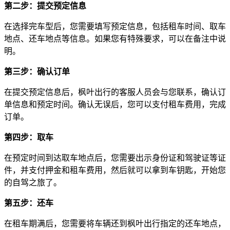
第二步：提交预定信息
在选择完车型后，您需要填写预定信息，包括租车时间、取车
地点、还车地点等信息。如果您有特殊要求，可以在备注中说
明。
第三步：确认订单
在提交预定信息后，枫叶出行的客服人员会与您联系，确认订
单信息和预定时间。确认无误后，您可以支付租车费用，完成
订单。
第四步：取车
在预定时间到达取车地点后，您需要出示身份证和驾驶证等证
件，并支付押金和租车费用，然后就可以拿到车钥匙，开始您
的自驾之旅了。
第五步：还车
在租车期满后，您需要将车辆还到枫叶出行指定的还车地点，