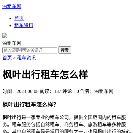
99租车网
首页
租车资讯
99租车网
首页
>
租车资讯
枫叶出行租车怎么样
时间：2023-06-08
阅读：137
评论：0
作者：99租车网
枫叶出行租车怎么样？
枫叶出行
是一家专业的租车公司，提供全国范围内的租车服
务。租车服务包括自驾租车、商务租车、旅游租车等多种服
务。其中自驾租车是最常用的服务之一，也是枫叶出行的核心