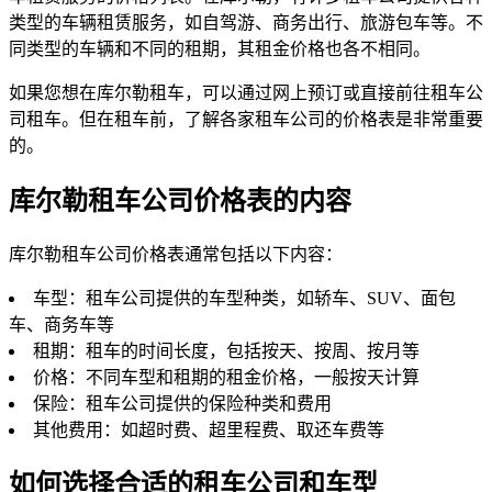
类型的车辆租赁服务，如自驾游、商务出行、旅游包车等。不
同类型的车辆和不同的租期，其租金价格也各不相同。
如果您想在库尔勒租车，可以通过网上预订或直接前往租车公
司租车。但在租车前，了解各家租车公司的价格表是非常重要
的。
库尔勒租车公司价格表的内容
库尔勒租车公司价格表通常包括以下内容：
车型：租车公司提供的车型种类，如轿车、SUV、面包
车、商务车等
租期：租车的时间长度，包括按天、按周、按月等
价格：不同车型和租期的租金价格，一般按天计算
保险：租车公司提供的保险种类和费用
其他费用：如超时费、超里程费、取还车费等
如何选择合适的租车公司和车型