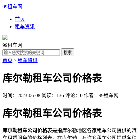
99租车网
首页
租车资讯
99租车网
首页
>
租车资讯
库尔勒租车公司价格表
时间：2023-06-08
阅读：136
评论：0
作者：99租车网
库尔勒租车公司价格表
库尔勒租车公司价格表
是指库尔勒地区各家租车公司提供的汽
车租赁服务的价格列表。在库尔勒，有许多租车公司提供各种