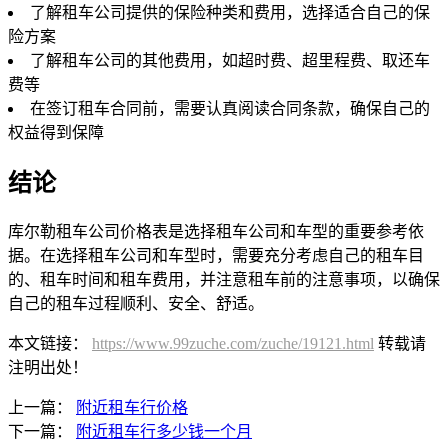
了解租车公司提供的保险种类和费用，选择适合自己的保
险方案
了解租车公司的其他费用，如超时费、超里程费、取还车
费等
在签订租车合同前，需要认真阅读合同条款，确保自己的
权益得到保障
结论
库尔勒租车公司价格表是选择租车公司和车型的重要参考依
据。在选择租车公司和车型时，需要充分考虑自己的租车目
的、租车时间和租车费用，并注意租车前的注意事项，以确保
自己的租车过程顺利、安全、舒适。
本文链接：
https://www.99zuche.com/zuche/19121.html
转载请
注明出处！
上一篇：
附近租车行价格
下一篇：
附近租车行多少钱一个月