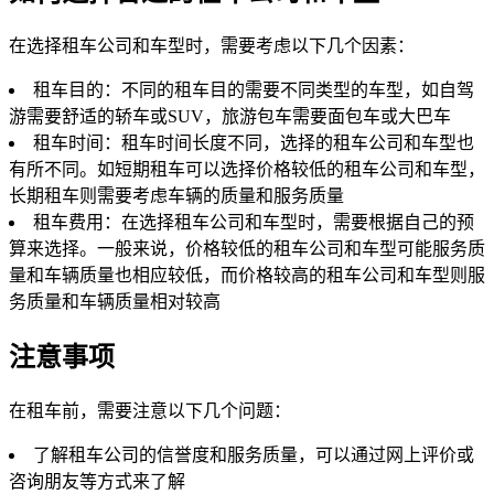
在选择租车公司和车型时，需要考虑以下几个因素：
租车目的：不同的租车目的需要不同类型的车型，如自驾
游需要舒适的轿车或SUV，旅游包车需要面包车或大巴车
租车时间：租车时间长度不同，选择的租车公司和车型也
有所不同。如短期租车可以选择价格较低的租车公司和车型，
长期租车则需要考虑车辆的质量和服务质量
租车费用：在选择租车公司和车型时，需要根据自己的预
算来选择。一般来说，价格较低的租车公司和车型可能服务质
量和车辆质量也相应较低，而价格较高的租车公司和车型则服
务质量和车辆质量相对较高
注意事项
在租车前，需要注意以下几个问题：
了解租车公司的信誉度和服务质量，可以通过网上评价或
咨询朋友等方式来了解