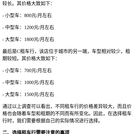
较长。其价格大致如下：
- 小型车：800元/月左右
- 中型车：1200元/月左右
- 大型车：1800元/月左右
最后是C租车行，该店位于城市的另一端，车型相对较少，租
期较短。其价格大致如下：
- 小型车：700元/月左右
- 中型车：1000元/月左右
- 大型车：1500元/月左右
通过以上调查可以看出，不同租车行的价格差异较大，而且价
格也会随着车型和租期的不同而有所变化。因此，在选择租车
行时，我们需要根据自己的实际情况进行选择。
二、选择租车行需要注意的事项