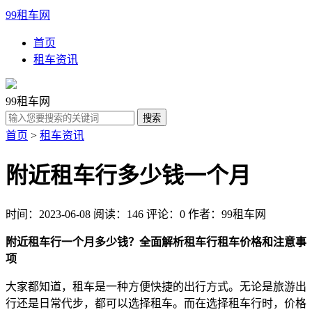
99租车网
首页
租车资讯
99租车网
首页
>
租车资讯
附近租车行多少钱一个月
时间：2023-06-08
阅读：146
评论：0
作者：99租车网
附近租车行一个月多少钱？全面解析租车行租车价格和注意事
项
大家都知道，租车是一种方便快捷的出行方式。无论是旅游出
行还是日常代步，都可以选择租车。而在选择租车行时，价格