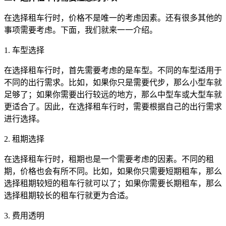
在选择租车行时，价格不是唯一的考虑因素。还有很多其他的
事项需要考虑。下面，我们就来一一介绍。
1. 车型选择
在选择租车行时，首先需要考虑的是车型。不同的车型适用于
不同的出行需求。比如，如果你只是需要代步，那么小型车就
足够了；如果你需要出行较远的地方，那么中型车或大型车就
更适合了。因此，在选择租车行时，需要根据自己的出行需求
进行选择。
2. 租期选择
在选择租车行时，租期也是一个需要考虑的因素。不同的租
期，价格也会有所不同。比如，如果你只需要短期租车，那么
选择租期较短的租车行就可以了；如果你需要长期租车，那么
选择租期较长的租车行就更为合适。
3. 费用透明