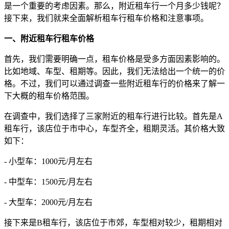
是一个重要的考虑因素。那么，附近租车行一个月多少钱呢？
接下来，我们就来全面解析租车行租车价格和注意事项。
一、附近租车行租车价格
首先，我们需要明确一点，租车价格是受多方面因素影响的。
比如地域、车型、租期等。因此，我们无法给出一个统一的价
格。不过，我们可以通过调查一些附近租车行的价格来了解一
下大概的租车价格范围。
在调查中，我们选择了三家附近的租车行进行比较。首先是A
租车行，该店位于市中心，车型齐全，租期灵活。其价格大致
如下：
- 小型车：1000元/月左右
- 中型车：1500元/月左右
- 大型车：2000元/月左右
接下来是B租车行，该店位于市郊，车型相对较少，租期相对