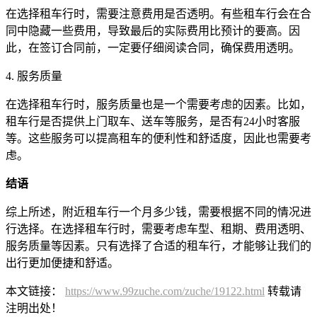
在选择租车行时，需要注意费用是否透明。有些租车行会在合
同中隐藏一些费用，导致最后的实际费用比预计的要高。因
此，在签订合同前，一定要仔细阅读合同，确保费用透明。
4. 服务质量
在选择租车行时，服务质量也是一个需要考虑的因素。比如，
租车行是否提供上门取车、送车等服务，是否有24小时客服
等。这些服务可以提高租车的便利性和舒适度，因此也需要考
虑。
结语
综上所述，附近租车行一个月多少钱，需要根据不同的情况进
行选择。在选择租车行时，需要考虑车型、租期、费用透明、
服务质量等因素。只有选择了合适的租车行，才能够让我们的
出行更加便捷和舒适。
本文链接：
https://www.99zuche.com/zuche/19122.html
转载请
注明出处！